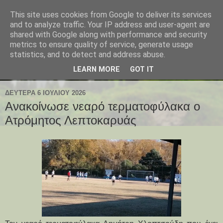
This site uses cookies from Google to deliver its services
and to analyze traffic. Your IP address and user-agent are
shared with Google along with performance and security
metrics to ensure quality of service, generate usage
statistics, and to detect and address abuse.
LEARN MORE
GOT IT
ΔΕΥΤΈΡΑ 6 ΙΟΥΛΊΟΥ 2026
Ανακοίνωσε νεαρό τερματοφύλακα ο
Ατρόμητος Λεπτοκαρυάς