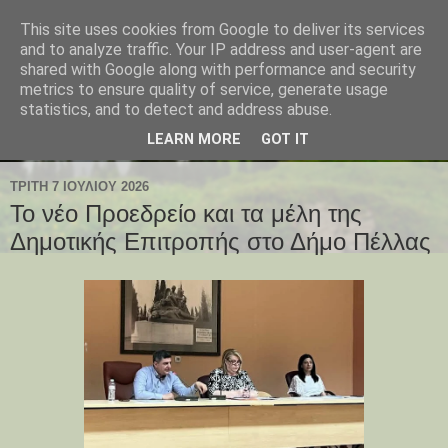
This site uses cookies from Google to deliver its services
and to analyze traffic. Your IP address and user-agent are
shared with Google along with performance and security
metrics to ensure quality of service, generate usage
statistics, and to detect and address abuse.
LEARN MORE
GOT IT
ΤΡΊΤΗ 7 ΙΟΥΛΊΟΥ 2026
Το νέο Προεδρείο και τα μέλη της
Δημοτικής Επιτροπής στο Δήμο Πέλλας