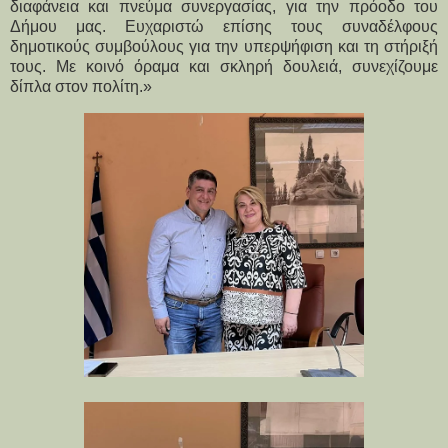
διαφάνεια και πνεύμα συνεργασίας, για την πρόοδο του 
Δήμου μας. Ευχαριστώ επίσης τους συναδέλφους 
δημοτικούς συμβούλους για την υπερψήφιση και τη στήριξή 
τους. Με κοινό όραμα και σκληρή δουλειά, συνεχίζουμε 
δίπλα στον πολίτη.»