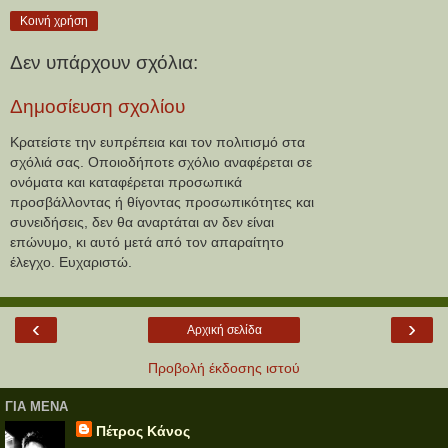
Κοινή χρήση
Δεν υπάρχουν σχόλια:
Δημοσίευση σχολίου
Κρατείστε την ευπρέπεια και τον πολιτισμό στα
σχόλιά σας. Οποιοδήποτε σχόλιο αναφέρεται σε
ονόματα και καταφέρεται προσωπικά
προσβάλλοντας ή θίγοντας προσωπικότητες και
συνειδήσεις, δεν θα αναρτάται αν δεν είναι
επώνυμο, κι αυτό μετά από τον απαραίτητο
έλεγχο. Ευχαριστώ.
‹
›
Αρχική σελίδα
Προβολή έκδοσης ιστού
ΓΙΑ ΜΕΝΑ
Πέτρος Κάνος