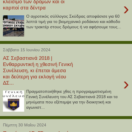
κλείσιμο των δρόμων και οι
›
καρποί στα δέντρα
Ο αγροτικός σύλλογος Σκύδρας αποφάσισε για 60
λεπτά τιμή για το βιομηχανικό ροδάκινο και κάθοδο
των τρακτέρ στους δρόμους ή να αφήσουμε τους...
Σάββατο 15 Ιουνίου 2024
ΑΣ Σεβαστιανά 2018 |
Ενθαρρυντική η χθεσινή Γενική
Συνέλευση, κι έπεται άμεσα
και δεύτερη για εκλογή νέου
›
ΔΣ...
Πραγματοποιήθηκε χθες η προγραμματισμένη
Γενική Συνέλευση του ΑΣ Σεβαστιανά 2018 και τα
μηνύματα που εξέπεμψε για την διοικητική και
αγωνιστ...
Πέμπτη 30 Μαΐου 2024