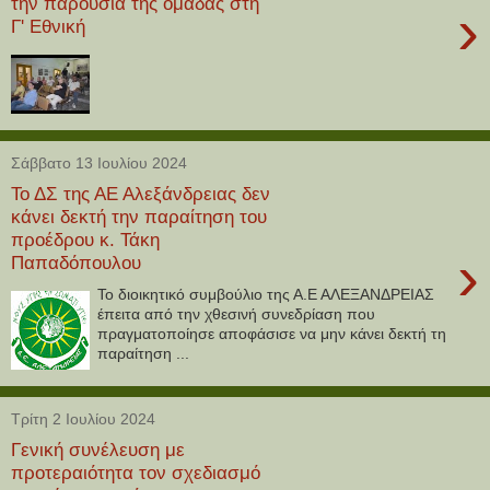
την παρουσία της ομάδας στη
›
Γ' Εθνική
Σάββατο 13 Ιουλίου 2024
Το ΔΣ της ΑΕ Αλεξάνδρειας δεν
κάνει δεκτή την παραίτηση του
προέδρου κ. Τάκη
›
Παπαδόπουλου
Το διοικητικό συμβούλιο της Α.Ε ΑΛΕΞΑΝΔΡΕΙΑΣ
έπειτα από την χθεσινή συνεδρίαση που
πραγματοποίησε αποφάσισε να μην κάνει δεκτή τη
παραίτηση ...
Τρίτη 2 Ιουλίου 2024
Γενική συνέλευση με
προτεραιότητα τον σχεδιασμό