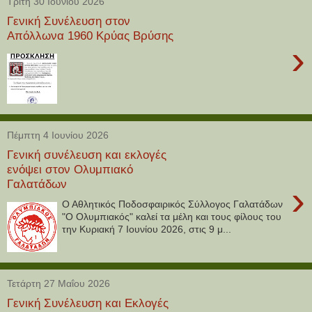
Τρίτη 30 Ιουνίου 2026
Γενική Συνέλευση στον
Απόλλωνα 1960 Κρύας Βρύσης
›
Πέμπτη 4 Ιουνίου 2026
Γενική συνέλευση και εκλογές
ενόψει στον Ολυμπιακό
Γαλατάδων
›
Ο Αθλητικός Ποδοσφαιρικός Σύλλογος Γαλατάδων
"Ο Ολυμπιακός" καλεί τα μέλη και τους φίλους του
την Κυριακή 7 Ιουνίου 2026, στις 9 μ...
Τετάρτη 27 Μαΐου 2026
Γενική Συνέλευση και Εκλογές