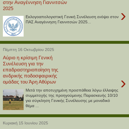
στην Αναγέννηση Γιαννιτσών
2025
›
Εκλογοαπολογιστική Γενική Συνέλευση ενόψει στον
ΠΑΣ Αναγέννηση Γιαννιτσών 2025...
Πέμπτη 16 Οκτωβρίου 2025
Αύριο η κρίσιμη Γενική
Συνέλευση για την
επαδραστηριοποίηση της
ανδρικής ποδοσφαιρικής
›
ομάδας του Άρη Αθύρων
Μετά την αποτυχημένη προσπάθεια λόγω έλλειψης
συμμετοχής της προηγούμενης Παρασκευής 10/10
για σύγκληση Γενικής Συνέλευσης με μοναδικό
θέμα ...
Κυριακή 15 Ιουνίου 2025