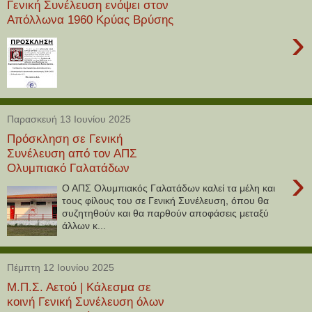
Γενική Συνέλευση ενόψει στον
Απόλλωνα 1960 Κρύας Βρύσης
›
Παρασκευή 13 Ιουνίου 2025
Πρόσκληση σε Γενική
Συνέλευση από τον ΑΠΣ
Ολυμπιακό Γαλατάδων
›
Ο ΑΠΣ Ολυμπιακός Γαλατάδων καλεί τα μέλη και
τους φίλους του σε Γενική Συνέλευση, όπου θα
συζητηθούν και θα παρθούν αποφάσεις μεταξύ
άλλων κ...
Πέμπτη 12 Ιουνίου 2025
Μ.Π.Σ. Αετού | Κάλεσμα σε
κοινή Γενική Συνέλευση όλων