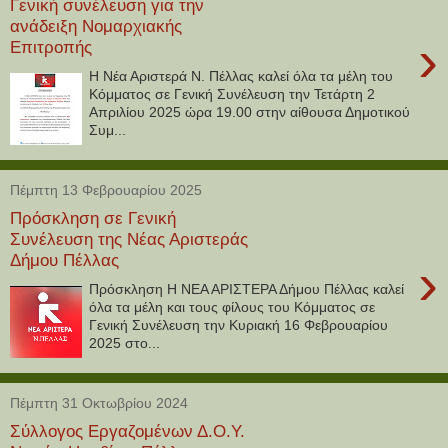
Γενική συνέλευση για την
ανάδειξη Νομαρχιακής
›
Επιτροπής
Η Νέα Αριστερά Ν. Πέλλας καλεί όλα τα μέλη του
Κόμματος σε Γενική Συνέλευση την Τετάρτη 2
Απριλίου 2025 ώρα 19.00 στην αίθουσα Δημοτικού
Συμ...
Πέμπτη 13 Φεβρουαρίου 2025
Πρόσκληση σε Γενική
Συνέλευση της Νέας Αριστεράς
Δήμου Πέλλας
›
Πρόσκληση Η ΝΕΑ ΑΡΙΣΤΕΡΑ Δήμου Πέλλας καλεί
όλα τα μέλη και τους φίλους του Κόμματος σε
Γενική Συνέλευση την Κυριακή 16 Φεβρουαρίου
2025 στο...
Πέμπτη 31 Οκτωβρίου 2024
Σύλλογος Εργαζομένων Δ.Ο.Υ.