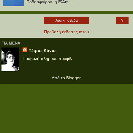
Ποδοσφαίρου, η Ελλην...
›
Αρχική σελίδα
Προβολή έκδοσης ιστού
ΓΙΑ ΜΕΝΑ
Πέτρος Κάνος
Προβολή πλήρους προφίλ
Από το
Blogger
.