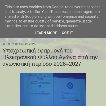
This site uses cookies from Google to deliver its services
and to analyze traffic. Your IP address and user-agent are
shared with Google along with performance and security
metrics to ensure quality of service, generate usage
statistics, and to detect and address abuse.
LEARN MORE
GOT IT
ΤΡΊΤΗ 2 ΙΟΥΝΊΟΥ 2026
Υποχρεωτική εφαρμογή του
Ηλεκτρονικού Φύλλου Αγώνα από την
αγωνιστική περίοδο 2026–2027