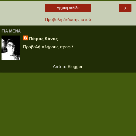
›
Αρχική σελίδα
Προβολή έκδοσης ιστού
ΓΙΑ ΜΕΝΑ
Πέτρος Κάνος
Προβολή πλήρους προφίλ
Από το
Blogger
.