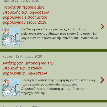
Πέμπτη 18 Ιουνίου 2020
Παράταση προθεσμίας
υποβολής των δηλώσεων
φορολογίας εισοδήματος
›
φορολογικού έτους 2019
Το Υπουργείο Οικονομικών, έχοντας πλήρη
επίγνωση των συνθηκών που έχουν δημιουργηθεί
λόγω των επιπτώσεων της πανδημίας, ανακοινώνει
τη...
Κυριακή 12 Απριλίου 2020
Αντίστροφη μέτρηση για την
υποβολή των φετινών
φορολογικών δηλώσεων
›
Ξεκίνησε η αντίστροφη μέτρηση για την υποβολή
των φετινών φορολογικών δηλώσεων.
Δημοσιεύτηκε η απόφαση με τον τύπο και
περιεχόμενο της...