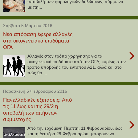
υποβολή των φορολογικών δηλώσεων, σύμφωνα
με πη...
Σάββατο 5 Μαρτίου 2016
Νέα απόφαση έφερε αλλαγές
στα οικογενειακά επιδόματα
ΟΓΑ
›
Αλλαγές στον τρόπο χορήγησης για τα
οικογενειακά επιδόματα από τον ΟΓΑ, κυρίως στον
τρόπο υποβολής του εντύπου Α21, αλλά και στο
πώς θα ...
Παρασκευή 5 Φεβρουαρίου 2016
Πανελλαδικές εξετάσεις: Από
τις 11 έως και τις 29/2 η
υποβολή των αιτήσεων
›
συμμετοχής
Από την ερχόμενη Πέμπτη, 11 Φεβρουαρίου, έως
και τη Δευτέρα 29 Φεβρουαρίου, μπορούν να