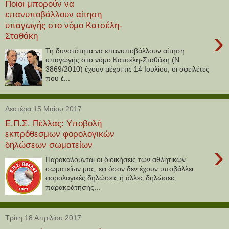
Ποιοι μπορούν να
επανυποβάλλουν αίτηση
υπαγωγής στο νόμο Κατσέλη-
›
Σταθάκη
Τη δυνατότητα να επανυποβάλλουν αίτηση
υπαγωγής στο νόμο Κατσέλη-Σταθάκη (Ν.
3869/2010) έχουν μέχρι τις 14 Ιουλίου, οι οφειλέτες
που έ...
Δευτέρα 15 Μαΐου 2017
Ε.Π.Σ. Πέλλας: Υποβολή
εκπρόθεσμων φορολογικών
δηλώσεων σωματείων
›
Παρακαλούνται οι διοικήσεις των αθλητικών
σωματείων μας, εφ όσον δεν έχουν υποβάλλει
φορολογικές δηλώσεις ή άλλες δηλώσεις
παρακράτησης...
Τρίτη 18 Απριλίου 2017