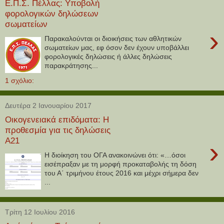
Ε.Π.Σ. Πέλλας: Υποβολή
φορολογικών δηλώσεων
σωματείων
›
Παρακαλούνται οι διοικήσεις των αθλητικών
σωματείων μας, εφ όσον δεν έχουν υποβάλλει
φορολογικές δηλώσεις ή άλλες δηλώσεις
παρακράτησης...
1 σχόλιο:
Δευτέρα 2 Ιανουαρίου 2017
Οικογενειακά επιδόματα: Η
προθεσμία για τις δηλώσεις
Α21
›
Η διοίκηση του ΟΓΑ ανακοινώνει ότι: «…όσοι
εισέπραξαν με τη μορφή προκαταβολής τη δόση
του Α΄ τριμήνου έτους 2016 και μέχρι σήμερα δεν
...
Τρίτη 12 Ιουλίου 2016