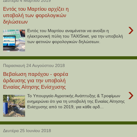
Δευτέρα 4 Μαρτίου 2019
Εντός του Μαρτίου αρχίζει η
υποβολή των φορολογικών
δηλώσεων
›
Εντός του Μαρτίου αναμένεται να ανοίξει η
ηλεκτρονική πύλη του TAXISnet, για την υποβολή
των φετινών φορολογικών δηλώσεων.
Παρασκευή 24 Αυγούστου 2018
Βεβαίωση παρόχου - φορέα
άρδευσης για την υποβολή
Ενιαίας Αίτησης Ενίσχυσης
›
Το Υπουργείο Αγροτικής Ανάπτυξης & Τροφίμων
ενημερώνει ότι για τη υποβολή της Ενιαίας Αίτησης
Ενίσχυσης από το 2019, για κάθε αρδ...
Δευτέρα 25 Ιουνίου 2018