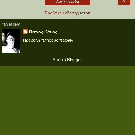
›
Αρχική σελίδα
Προβολή έκδοσης ιστού
ΓΙΑ ΜΕΝΑ
Πέτρος Κάνος
Προβολή πλήρους προφίλ
Από το
Blogger
.