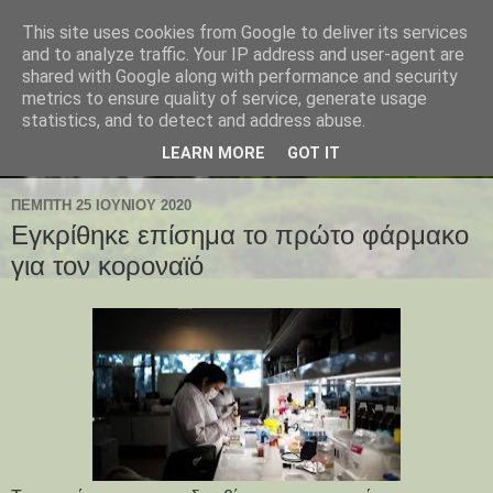
This site uses cookies from Google to deliver its services
and to analyze traffic. Your IP address and user-agent are
shared with Google along with performance and security
metrics to ensure quality of service, generate usage
statistics, and to detect and address abuse.
LEARN MORE
GOT IT
ΠΈΜΠΤΗ 25 ΙΟΥΝΊΟΥ 2020
Εγκρίθηκε επίσημα το πρώτο φάρμακο
για τον κοροναϊό