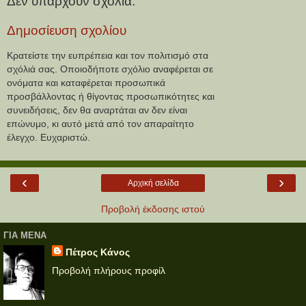
Δεν υπάρχουν σχόλια:
Δημοσίευση σχολίου
Κρατείστε την ευπρέπεια και τον πολιτισμό στα
σχόλιά σας. Οποιοδήποτε σχόλιο αναφέρεται σε
ονόματα και καταφέρεται προσωπικά
προσβάλλοντας ή θίγοντας προσωπικότητες και
συνειδήσεις, δεν θα αναρτάται αν δεν είναι
επώνυμο, κι αυτό μετά από τον απαραίτητο
έλεγχο. Ευχαριστώ.
‹
›
Αρχική σελίδα
Προβολή έκδοσης ιστού
ΓΙΑ ΜΕΝΑ
Πέτρος Κάνος
Προβολή πλήρους προφίλ