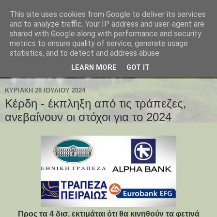
This site uses cookies from Google to deliver its services
and to analyze traffic. Your IP address and user-agent are
shared with Google along with performance and security
metrics to ensure quality of service, generate usage
statistics, and to detect and address abuse.
LEARN MORE
GOT IT
ΚΥΡΙΑΚΉ 28 ΙΟΥΛΊΟΥ 2024
Κέρδη - έκπληξη από τις τράπεζες,
ανεβαίνουν οι στόχοι για το 2024
Προς τα 4 δισ. εκτιμάται ότι θα κινηθούν τα φετινά