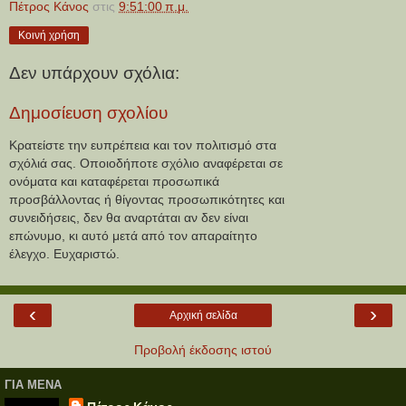
Πέτρος Κάνος
στις
9:51:00 π.μ.
Κοινή χρήση
Δεν υπάρχουν σχόλια:
Δημοσίευση σχολίου
Κρατείστε την ευπρέπεια και τον πολιτισμό στα
σχόλιά σας. Οποιοδήποτε σχόλιο αναφέρεται σε
ονόματα και καταφέρεται προσωπικά
προσβάλλοντας ή θίγοντας προσωπικότητες και
συνειδήσεις, δεν θα αναρτάται αν δεν είναι
επώνυμο, κι αυτό μετά από τον απαραίτητο
έλεγχο. Ευχαριστώ.
‹
›
Αρχική σελίδα
Προβολή έκδοσης ιστού
ΓΙΑ ΜΕΝΑ