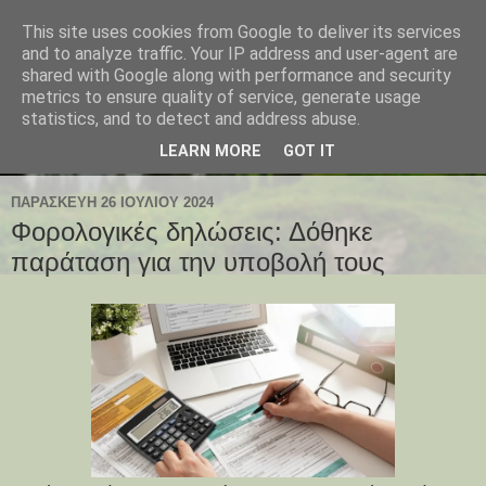
This site uses cookies from Google to deliver its services
and to analyze traffic. Your IP address and user-agent are
shared with Google along with performance and security
metrics to ensure quality of service, generate usage
statistics, and to detect and address abuse.
LEARN MORE
GOT IT
ΠΑΡΑΣΚΕΥΉ 26 ΙΟΥΛΊΟΥ 2024
Φορολογικές δηλώσεις: Δόθηκε
παράταση για την υποβολή τους