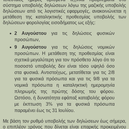
σύστημα υποβολής δηλώσεων λόγω της μαζικής υποβολής 
δηλώσεων από τις λογιστικές εφαρμογές, ανακοινώνεται η 
μετάθεση της καταληκτικής προθεσμίας υποβολής των 
δηλώσεων φορολογίας εισοδήματος ως εξής:
2 Αυγούστου
 για τις δηλώσεις φυσικών 
προσώπων,
9 Αυγούστου
 για τις δηλώσεις νομικών 
προσώπων. Η μετάθεση της προθεσμίας είναι 
σχετικά μεγαλύτερη για τον πρόσθετο λόγο ότι το 
ποσοστό υποβολής δεν είναι τόσο υψηλό όσο 
στα φυσικά. Αντιστοίχως, μετατίθεται για τις 2/8 
για τα φυσικά πρόσωπα και για τις 9/8 για τα 
νομικά πρόσωπα η καταληκτική ημερομηνία 
πληρωμής της πρώτης δόσης του φόρου. 
Ωστόσο, ή δυνατότητα εφάπαξ καταβολής φόρου 
με έκπτωση 3% για τα φυσικά πρόσωπα 
παραμένει έως τις 31 Ιουλίου.
Με βάση τον ρυθμό υποβολής των δηλώσεων έως σήμερα, 
ο επιπλέον χρόνος που δίνεται είναι επαρκής προκειμένου 