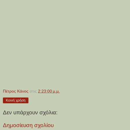
Πέτρος Κάνος
στις
2:23:00 μ.μ.
Κοινή χρήση
Δεν υπάρχουν σχόλια:
Δημοσίευση σχολίου