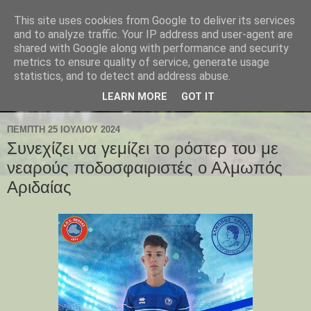
This site uses cookies from Google to deliver its services
and to analyze traffic. Your IP address and user-agent are
shared with Google along with performance and security
metrics to ensure quality of service, generate usage
statistics, and to detect and address abuse.
LEARN MORE
GOT IT
ΠΈΜΠΤΗ 25 ΙΟΥΛΊΟΥ 2024
Συνεχίζει να γεμίζει το ρόστερ του με
νεαρούς ποδοσφαιριστές ο Αλμωπός
Αριδαίας