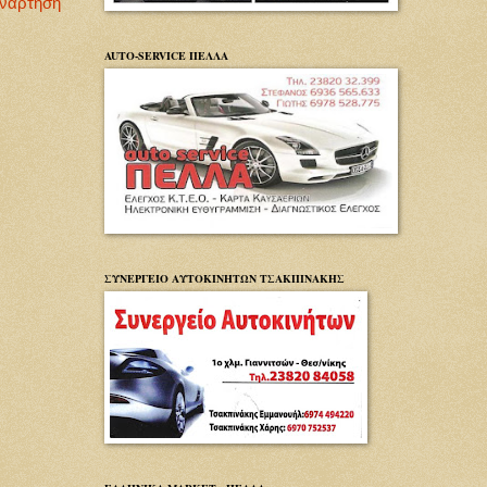
Ανάρτηση
AUTO-SERVICE ΠΕΛΛΑ
ΣΥΝΕΡΓΕΙΟ ΑΥΤΟΚΙΝΗΤΩΝ ΤΣΑΚΠΙΝΑΚΗΣ