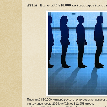
ΔΥΠΑ: Πάνω από 810.000 καταγράφονται οι 
Πάνω από 810.000 καταγράφονται οι εγγεγραμμένοι άνεργοι τ
για τον μήνα Ιούνιο 2024, ανήλθε σε 812.958 άτομα.