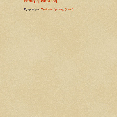
Νεότερη ανάρτηση
Εγγραφή σε:
Σχόλια ανάρτησης (Atom)