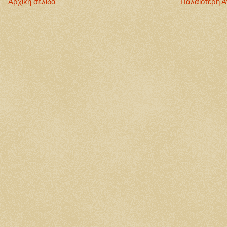
Αρχική σελίδα
Παλαιότερη 