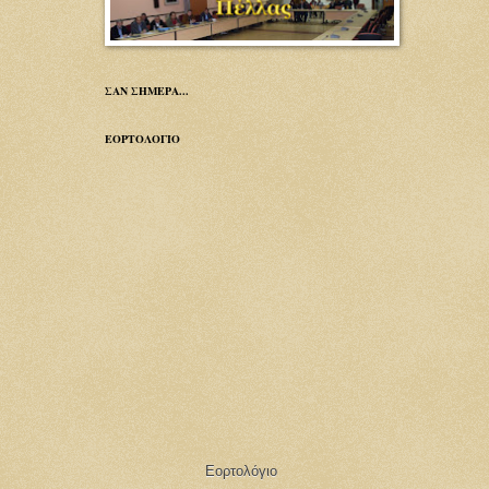
ΣΑΝ ΣΗΜΕΡΑ...
ΕΟΡΤΟΛΟΓΙΟ
Εορτολόγιο