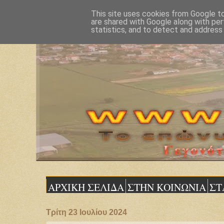
This site uses cookies from Google to 
are shared with Google along with per
statistics, and to detect and address
ΑΡΧΙΚΗ ΣΕΛΙΔΑ
ΣΤΗΝ ΚΟΙΝΩΝΙΑ
ΣΤ
Τρίτη 23 Ιουλίου 2024