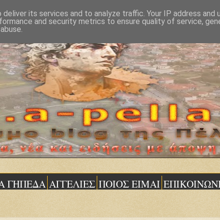
deliver its services and to analyze traffic. Your IP address and
formance and security metrics to ensure quality of service, ge
 abuse.
Α ΓΗΠΕΔΑ
ΑΓΓΕΛΙΕΣ
ΠΟΙΟΣ ΕΙΜΑΙ
ΕΠΙΚΟΙΝΩΝ