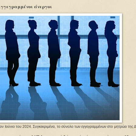
εγγεγραμμένοι άνεργοι
ον Ιούνιο του 2024. Συγκεκριμένα, το σύνολο των εγγεγραμμένων στο μητρώο της 