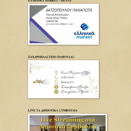
ΕΛΛΗΝΙΚΑ MARKET - ΠΕΛΛΑ
ΖΑΧΑΡΟΠΛΑΣΤΕΙΟ ΠΑΠΟΥΛΑΣ
LIVE ΤΑ ΔΗΜΟΤΙΚΑ ΣΥΜΒΟΥΛΙΑ