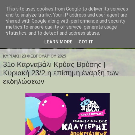
This site uses cookies from Google to deliver its services
and to analyze traffic. Your IP address and user-agent are
shared with Google along with performance and security
metrics to ensure quality of service, generate usage
statistics, and to detect and address abuse.
LEARN MORE
GOT IT
ΚΥΡΙΑΚΉ 23 ΦΕΒΡΟΥΑΡΊΟΥ 2025
31o Καρναβάλι Κρύας Βρύσης |
Κυριακή 23/2 η επίσημη έναρξη των
εκδηλώσεων