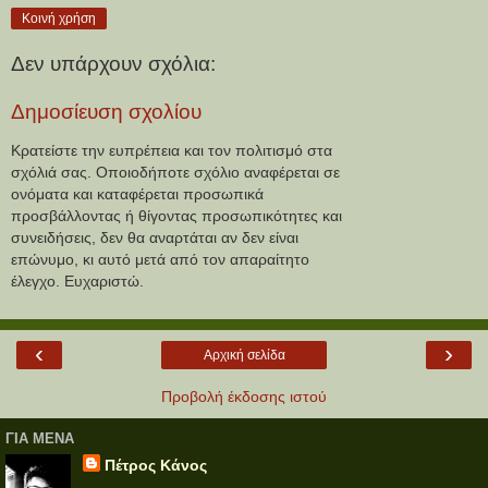
Κοινή χρήση
Δεν υπάρχουν σχόλια:
Δημοσίευση σχολίου
Κρατείστε την ευπρέπεια και τον πολιτισμό στα
σχόλιά σας. Οποιοδήποτε σχόλιο αναφέρεται σε
ονόματα και καταφέρεται προσωπικά
προσβάλλοντας ή θίγοντας προσωπικότητες και
συνειδήσεις, δεν θα αναρτάται αν δεν είναι
επώνυμο, κι αυτό μετά από τον απαραίτητο
έλεγχο. Ευχαριστώ.
‹
›
Αρχική σελίδα
Προβολή έκδοσης ιστού
ΓΙΑ ΜΕΝΑ
Πέτρος Κάνος