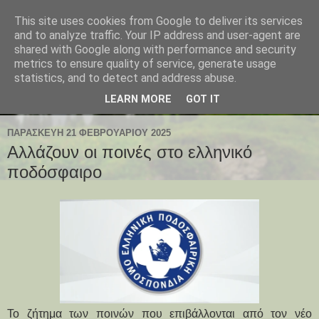
This site uses cookies from Google to deliver its services
and to analyze traffic. Your IP address and user-agent are
shared with Google along with performance and security
metrics to ensure quality of service, generate usage
statistics, and to detect and address abuse.
LEARN MORE
GOT IT
ΠΑΡΑΣΚΕΥΉ 21 ΦΕΒΡΟΥΑΡΊΟΥ 2025
Αλλάζουν οι ποινές στο ελληνικό
ποδόσφαιρο
Το ζήτημα των ποινών που επιβάλλονται από τον νέο