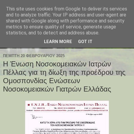
This site uses cookies from Google to deliver its services
and to analyze traffic. Your IP address and user-agent are
shared with Google along with performance and security
metrics to ensure quality of service, generate usage
statistics, and to detect and address abuse.
LEARN MORE
GOT IT
ΠΈΜΠΤΗ 20 ΦΕΒΡΟΥΑΡΊΟΥ 2025
Η Ένωση Νοσοκομειακών Ιατρών
Πέλλας για τη δίωξη της προέδρου της
Ομοσπονδίας Ενώσεων
Νοσοκομειακών Γιατρών Ελλάδας