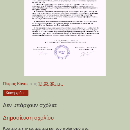
Πέτρος Κάνος
στις
12:03:00 π.μ.
Κοινή χρήση
Δεν υπάρχουν σχόλια:
Δημοσίευση σχολίου
Κρατείστε την ευπρέπεια και τον πολιτισμό στα