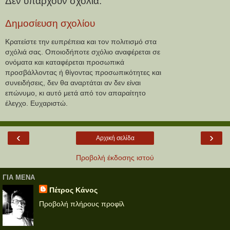
Δεν υπάρχουν σχόλια:
Δημοσίευση σχολίου
Κρατείστε την ευπρέπεια και τον πολιτισμό στα
σχόλιά σας. Οποιοδήποτε σχόλιο αναφέρεται σε
ονόματα και καταφέρεται προσωπικά
προσβάλλοντας ή θίγοντας προσωπικότητες και
συνειδήσεις, δεν θα αναρτάται αν δεν είναι
επώνυμο, κι αυτό μετά από τον απαραίτητο
έλεγχο. Ευχαριστώ.
‹
›
Αρχική σελίδα
Προβολή έκδοσης ιστού
ΓΙΑ ΜΕΝΑ
Πέτρος Κάνος
Προβολή πλήρους προφίλ