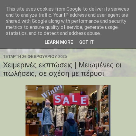
This site uses cookies from Google to deliver its services
and to analyze traffic. Your IP address and user-agent are
shared with Google along with performance and security
metrics to ensure quality of service, generate usage
statistics, and to detect and address abuse.
LEARN MORE
GOT IT
ΤΕΤΆΡΤΗ 26 ΦΕΒΡΟΥΑΡΊΟΥ 2025
Χειμερινές εκπτώσεις | Μειωμένες οι
πωλήσεις, σε σχέση με πέρυσι