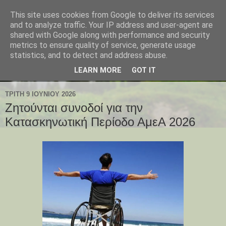
This site uses cookies from Google to deliver its services
and to analyze traffic. Your IP address and user-agent are
shared with Google along with performance and security
metrics to ensure quality of service, generate usage
statistics, and to detect and address abuse.
LEARN MORE
GOT IT
ΤΡΊΤΗ 9 ΙΟΥΝΊΟΥ 2026
Ζητούνται συνοδοί για την
Κατασκηνωτική Περίοδο ΑμεΑ 2026