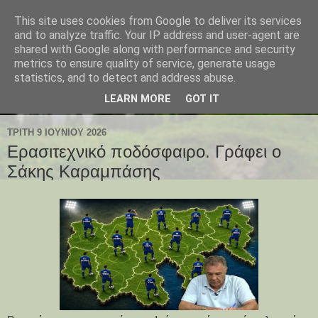
This site uses cookies from Google to deliver its services
and to analyze traffic. Your IP address and user-agent are
shared with Google along with performance and security
metrics to ensure quality of service, generate usage
statistics, and to detect and address abuse.
LEARN MORE
GOT IT
ΤΡΊΤΗ 9 ΙΟΥΝΊΟΥ 2026
Ερασιτεχνικό ποδόσφαιρο. Γράφει ο
Σάκης Καραμπάσης