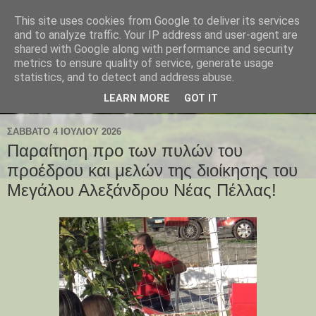
This site uses cookies from Google to deliver its services
and to analyze traffic. Your IP address and user-agent are
shared with Google along with performance and security
metrics to ensure quality of service, generate usage
statistics, and to detect and address abuse.
LEARN MORE
GOT IT
ΣΆΒΒΑΤΟ 4 ΙΟΥΛΊΟΥ 2026
Παραίτηση προ των πυλών του
προέδρου και μελών της διοίκησης του
Μεγάλου Αλεξάνδρου Νέας Πέλλας!