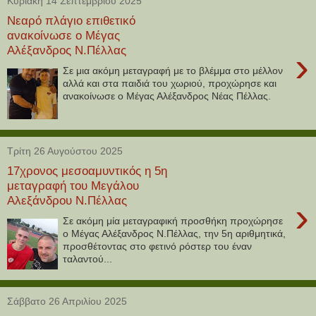
Κυριακή 14 Σεπτεμβρίου 2025
Νεαρό πλάγιο επιθετικό
ανακοίνωσε ο Μέγας
Αλέξανδρος Ν.Πέλλας
›
Σε μια ακόμη μεταγραφή με το βλέμμα στο μέλλον
αλλά και στα παιδιά του χωριού, προχώρησε και
ανακοίνωσε ο Μέγας Αλέξανδρος Νέας Πέλλας.
Τρίτη 26 Αυγούστου 2025
17χρονος μεσοαμυντικός η 5η
μεταγραφή του Μεγάλου
Αλεξάνδρου Ν.Πέλλας
›
Σε ακόμη μία μεταγραφική προσθήκη προχώρησε
ο Μέγας Αλέξανδρος Ν.Πέλλας, την 5η αριθμητικά,
προσθέτοντας στο φετινό ρόστερ του έναν
ταλαντού...
Σάββατο 26 Απριλίου 2025