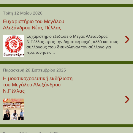
Τρίτη 12 Μαΐου 2026
Ευχαριστήριο του Μεγάλου
Αλεξάνδρου Νέας Πέλλας
›
Ευχαριστήριο εξέδωσε ο Μέγας Αλέξανδρος
Ν.Πέλλας προς την δημοτική αρχή, αλλά και τους
συλλόγους που διευκόλυναν τον σύλλογο για
προπονήσεις...
Παρασκευή 26 Σεπτεμβρίου 2025
Η μουσικοχορευτική εκδήλωση
του Μεγάλου Αλεξάνδρου
Ν.Πέλλας
›