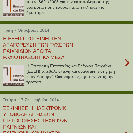
του ν. 3691/2008 για την καταπολέμηση της
νομιμοποίησης εσόδων από εγκληματικές
δραστηρι...
Τρίτη 7 Οκτωβρίου 2014
Η ΕΕΕΠ ΠΡΟΤΕΙΝΕΙ ΤΗΝ
ΑΠΑΓΟΡΕΥΣΗ ΤΩΝ ΤΥΧΕΡΩΝ
ΠΑΙΧΝΙΔΙΩΝ ΑΠΟ ΤΑ
›
ΡΑΔΙΟΤΗΛΕΟΠΤΙΚΑ ΜΕΣΑ
Η Επιτροπή Εποπτείας και Ελέγχου Παιγνίων
(ΕΕΕΠ) υπέβαλε εκτενή και αναλυτική εισήγηση
στον Υπουργό Οικονομικών, προτείνοντας την
τροποπ...
Τετάρτη 17 Σεπτεμβρίου 2014
ΞΕΚΙΝΗΣΕ Η ΗΛΕΚΤΡΟΝΙΚΗ
ΥΠΟΒΟΛΗ ΑΙΤΗΣΕΩΝ
ΠΙΣΤΟΠΟΙΗΣΗΣ ΤΕΧΝΙΚΩΝ
ΠΑΙΓΝΙΩΝ ΚΑΙ