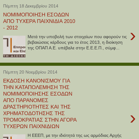
Πέμπτη 18 Δεκεμβρίου 2014
ΝΟΜΙΜΟΠΟΙΗΣΗ ΕΣΟΔΩΝ
ΑΠΟ ΤΥΧΕΡΑ ΠΑΙΧΝΙΔΙΑ 2010
- 2012
›
Μετά την υποβολή των στοιχείων που αφορούν τις
βεβαιώσεις κέρδους για το έτος 2013, η διοίκηση
της ΟΠΑΠ Α.Ε. υπέβαλε στην Ε.Ε.Ε.Π., σύμφ...
Πέμπτη 20 Νοεμβρίου 2014
ΕΚΔΟΣΗ ΚΑΝΟΝΙΣΜΟΥ ΓΙΑ
ΤΗΝ ΚΑΤΑΠΟΛΕΜΗΣΗ ΤΗΣ
ΝΟΜΙΜΟΠΟΙΗΣΗΣ ΕΣΟΔΩΝ
ΑΠΟ ΠΑΡΑΝΟΜΕΣ
ΔΡΑΣΤΗΡΙΟΤΗΤΕΣ ΚΑΙ ΤΗΣ
›
ΧΡΗΜΑΤΟΔΟΤΗΣΗΣ ΤΗΣ
ΤΡΟΜΟΚΡΑΤΙΑΣ ΣΤΗΝ ΑΓΟΡΑ
ΤΥΧΕΡΩΝ ΠΑΙΧΝΙΔΙΩΝ
Η ΕΕΕΠ, με την ιδιότητά της ως αρμόδιας Αρχής