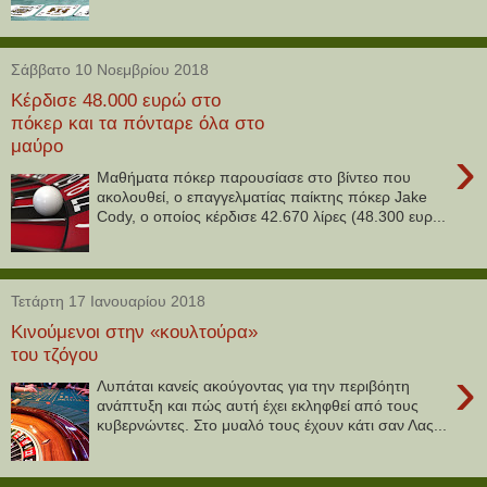
Σάββατο 10 Νοεμβρίου 2018
Κέρδισε 48.000 ευρώ στο
πόκερ και τα πόνταρε όλα στο
μαύρο
›
Μαθήματα πόκερ παρουσίασε στο βίντεο που
ακολουθεί, ο επαγγελματίας παίκτης πόκερ Jake
Cody, ο οποίος κέρδισε 42.670 λίρες (48.300 ευρ...
Τετάρτη 17 Ιανουαρίου 2018
Κινούμενοι στην «κουλτούρα»
του τζόγου
›
Λυπάται κανείς ακούγοντας για την περιβόητη
ανάπτυξη και πώς αυτή έχει εκληφθεί από τους
κυβερνώντες. Στο μυαλό τους έχουν κάτι σαν Λας...