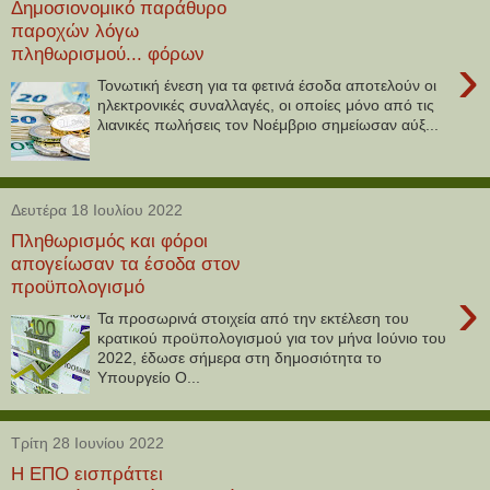
Δημοσιονομικό παράθυρο
παροχών λόγω
πληθωρισμού... φόρων
›
Τονωτική ένεση για τα φετινά έσοδα αποτελούν οι
ηλεκτρονικές συναλλαγές, οι οποίες μόνο από τις
λιανικές πωλήσεις τον Νοέμβριο σημείωσαν αύξ...
Δευτέρα 18 Ιουλίου 2022
Πληθωρισμός και φόροι
απογείωσαν τα έσοδα στον
προϋπολογισμό
›
Τα προσωρινά στοιχεία από την εκτέλεση του
κρατικού προϋπολογισμού για τον μήνα Ιούνιο του
2022, έδωσε σήμερα στη δημοσιότητα το
Υπουργείο Ο...
Τρίτη 28 Ιουνίου 2022
Η ΕΠΟ εισπράττει