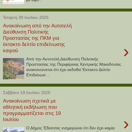
Τετάρτη 30 Ιουλίου 2025
Ανακοίνωση από την Αυτοτελή
Διεύθυνση Πολιτικής
Προστασίας της ΠΚΜ για
έκτακτο δελτίο επιδείνωσης
›
καιρού
Από την Αυτοτελή Διεύθυνση Πολιτικής
Προστασίας της Περιφέρειας Κεντρικής Μακεδονίας
ανακοινώνεται ότι έχει εκδοθεί Έκτακτο Δελτίο
Επιδείνωσ...
Σάββατο 19 Ιουλίου 2025
Ανακοίνωση σχετικά με
αθλητική εκδήλωση που
προγραμματίζεται στις 19
›
Ιουλίου
Ο Δήμος Έδεσσας ενημερώνει ότι δεν έχει καμία