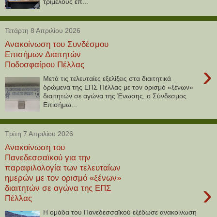
τριμελούς επ...
Τετάρτη 8 Απριλίου 2026
Ανακοίνωση του Συνδέσμου
Επισήμων Διαιτητών
Ποδοσφαίρου Πέλλας
›
Μετά τις τελευταίες εξελίξεις στα διαιτητικά
δρώμενα της ΕΠΣ Πέλλας με τον ορισμό «ξένων»
διαιτητών σε αγώνα της Ένωσης, ο Σύνδεσμος
Επισήμω...
Τρίτη 7 Απριλίου 2026
Ανακοίνωση του
Πανεδεσσαϊκού για την
παραφιλολογία των τελευταίων
ημερών με τον ορισμό «ξένων»
›
διαιτητών σε αγώνα της ΕΠΣ
Πέλλας
Η ομάδα του Πανεδεσσαϊκού εξέδωσε ανακοίνωση