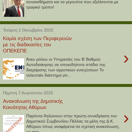
συναισθήματα και τα γεγονότα που εξελίσονται με
τραγικό τρόπο!
Τετάρτη 1 Οκτωβρίου 2025
Καμία σχέση των Περιφερειών
με τις διαδικασίες του
ΟΠΕΚΕΠΕ
›
Άνευ ρόλου οι Υπηρεσίες του Β’ Βαθμού
Αυτοδιοίκησης σε οποιοδήποτε στάδιο της
διαχείρισης των αγροτικών ενισχύσεων Το
τελευταίο διάστημα γίν...
Πέμπτη 7 Αυγούστου 2025
Ανακοίνωση της Δημοτικής
Κοινότητας Αθύρων
›
Παρόντα δηλώνουν στην πρώτη συνεδρίαση του
Δημοτικού Συμβουλίου Πέλλας τα μέλη της Δ.Κ.
Αθύρων όπως αναφέρεται σε σχετική ανακοίνωση,
με αφο...