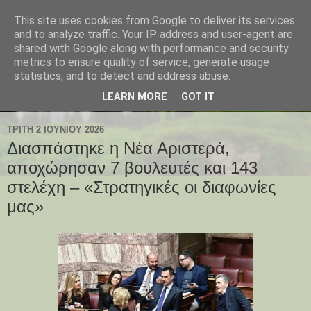
This site uses cookies from Google to deliver its services
and to analyze traffic. Your IP address and user-agent are
shared with Google along with performance and security
metrics to ensure quality of service, generate usage
statistics, and to detect and address abuse.
LEARN MORE
GOT IT
ΤΡΊΤΗ 2 ΙΟΥΝΊΟΥ 2026
Διασπάστηκε η Νέα Αριστερά,
αποχώρησαν 7 βουλευτές και 143
στελέχη – «Στρατηγικές οι διαφωνίες
μας»