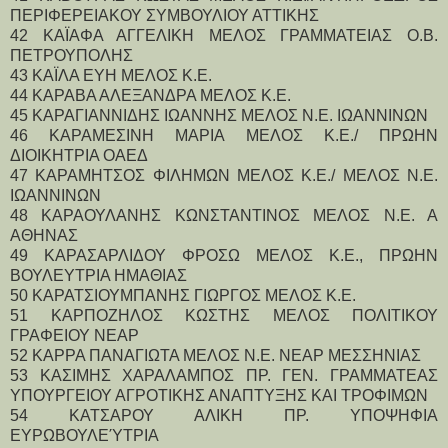
ΠΕΡΙΦΕΡΕΙΑΚΟΥ ΣΥΜΒΟΥΛΙΟΥ ΑΤΤΙΚΗΣ
42 ΚΑΪΑΦΑ ΑΓΓΕΛΙΚΗ ΜΕΛΟΣ ΓΡΑΜΜΑΤΕΙΑΣ Ο.Β. 
ΠΕΤΡΟΥΠΟΛΗΣ
43 ΚΑΪΛΑ ΕΥΗ ΜΕΛΟΣ Κ.Ε.
44 ΚΑΡΑΒΑ ΑΛΕΞΑΝΔΡΑ ΜΕΛΟΣ Κ.Ε.
45 ΚΑΡΑΓΙΑΝΝΙΔΗΣ ΙΩΑΝΝΗΣ ΜΕΛΟΣ Ν.Ε. ΙΩΑΝΝΙΝΩΝ
46 ΚΑΡΑΜΕΣΙΝΗ ΜΑΡΙΑ ΜΕΛΟΣ Κ.Ε./ ΠΡΩΗΝ 
ΔΙΟΙΚΗΤΡΙΑ ΟΑΕΔ
47 ΚΑΡΑΜΗΤΣΟΣ ΦΙΛΗΜΩΝ ΜΕΛΟΣ Κ.Ε./ ΜΕΛΟΣ Ν.Ε. 
ΙΩΑΝΝΙΝΩΝ
48 ΚΑΡΑΟΥΛΑΝΗΣ ΚΩΝΣΤΑΝΤΙΝΟΣ ΜΕΛΟΣ Ν.Ε. Α 
ΑΘΗΝΑΣ
49 ΚΑΡΑΣΑΡΛΙΔΟΥ ΦΡΟΣΩ ΜΕΛΟΣ Κ.Ε., ΠΡΩΗΝ 
ΒΟΥΛΕΥΤΡΙΑ ΗΜΑΘΙΑΣ
50 ΚΑΡΑΤΣΙΟΥΜΠΑΝΗΣ ΓΙΩΡΓΟΣ ΜΕΛΟΣ Κ.Ε.
51 ΚΑΡΠΟΖΗΛΟΣ ΚΩΣΤΗΣ ΜΕΛΟΣ ΠΟΛΙΤΙΚΟΥ 
ΓΡΑΦΕΙΟΥ ΝΕΑΡ
52 ΚΑΡΡΑ ΠΑΝΑΓΙΩΤΑ ΜΕΛΟΣ Ν.Ε. ΝΕΑΡ ΜΕΣΣΗΝΙΑΣ
53 ΚΑΣΙΜΗΣ ΧΑΡΑΛΑΜΠΟΣ ΠΡ. ΓΕΝ. ΓΡΑΜΜΑΤΕΑΣ 
ΥΠΟΥΡΓΕΙΟΥ ΑΓΡΟΤΙΚΗΣ ΑΝΑΠΤΥΞΗΣ ΚΑΙ ΤΡΟΦΙΜΩΝ
54 ΚΑΤΣΑΡΟΥ ΑΛΙΚΗ ΠΡ. ΥΠΟΨΗΦΙΑ 
ΕΥΡΩΒΟΥΛΕΎΤΡΙΑ