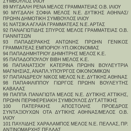
ΣΥΜΒΟΥΛΟΣ ΙΛΙΟΥ
89 ΜΥΓΔΑΛΗ ΡΕΝΑ ΜΕΛΟΣ ΓΡΑΜΜΑΤΕΙΑΣ Ο.Β. ΙΛΙΟΥ
90 ΜΥΓΔΑΛΗ ΣΟΦΙΑ ΜΕΛΟΣ Ν.Ε. ΔΥΤΙΚΗΣ ΑΘΗΝΑΣ/
ΠΡΩΗΝ ΔΗΜΟΤΙΚΗ ΣΥΜΒΟΥΛΟΣ ΙΛΙΟΥ
91 ΝΑΤΣΙΚΑ ΑΓΛΑΪΑ ΓΡΑΜΜΑΤΕΑΣ Ν.Ε. ΑΡΤΑΣ
92 ΠΑΝΑΓΙΩΤΙΔΗΣ ΣΠΥΡΟΣ ΜΕΛΟΣ ΓΡΑΜΜΑΤΕΙΑΣ Ο.Β. 
ΓΙΑΝΝΙΤΣΩΝ
93 ΠΑΠΑΔΕΡΑΚΗΣ ΑΝΤΩΝΗΣ ΠΡΩΗΝ ΓΕΝΙΚΟΣ 
ΓΡΑΜΜΑΤΕΑΣ ΕΜΠΟΡΙΟΥ-ΥΠ.ΟΙΚΟΝΟΜΙΑΣ
94 ΠΑΠΑΔΗΜΗΤΡΙΟΥ ΔΗΜΗΤΡΗΣ ΜΕΛΟΣ Κ.Ε.
95 ΠΑΠΑΔΟΠΟΥΛΟΥ ΒΙΒΗ ΜΕΛΟΣ Κ.Ε.
96 ΠΑΠΑΝΑΤΣΙΟΥ ΚΑΤΕΡΙΝΑ ΠΡΩΗΝ ΒΟΥΛΕΥΤΡΙΑ 
ΜΑΓΝΗΣΙΑΣ, ΑΝΑΠΛ.ΥΠΟΥΡΓΟΣ ΟΙΚΟΝΟΜΙΚΩΝ
97 ΠΑΠΑΝΔΡΕΟΥ ΝΙΚΟΣ ΜΕΛΟΣ Ν.Ε. ΔΥΤΙΚΗΣ ΑΘΗΝΑΣ
98 ΠΑΠΑΦΙΛΙΠΠΟΥ ΓΙΩΡΓΟΣ ΠΡΩΗΝ ΒΟΥΛΕΥΤΗΣ 
ΚΑΒΑΛΑΣ
99 ΠΑΠΠΑ ΠΑΝΑΓΙΩΤΑ ΜΕΛΟΣ Ν.Ε. ΔΥΤΙΚΗΣ ΑΤΤΙΚΗΣ, 
ΠΡΩΗΝ ΠΕΡΙΦΕΡΕΙΑΚΗ ΣΥΜΒΟΥΛΟΣ ΔΥΤ.ΑΤΤΙΚΗΣ
100 ΠΑΤΕΡΑΚΗΣ ΑΠΟΣΤΟΛΗΣ ΠΡΟΕΔΡΟΣ 
ΣΥΝΤΑΞΙΟΥΧΩΝ ΟΤΑ ΔΥΤΙΚΗΣ ΑΘΗΝΑΣ/ΜΕΛΟΣ Ο.Β. 
ΙΛΙΟΥ
101 ΠΑΥΛΙΔΗΣ ΧΑΡΑΛΑΜΠΟΣ ΜΕΛΟΣ Ν.Ε. ΠΕΛΛΑΣ, ΠΡ. 
ΑΝΤΙΝΟΜΑΡΧΗΣ ΠΕΛΛΑΣ