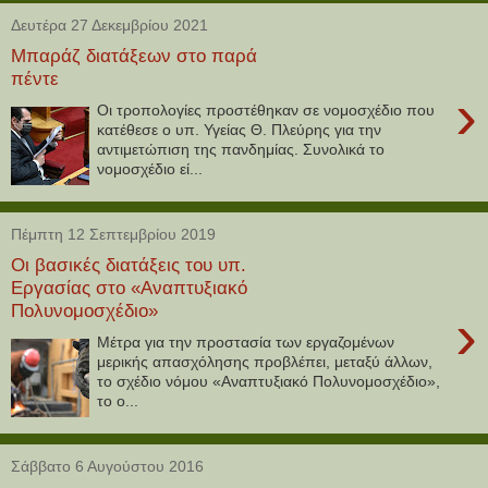
Δευτέρα 27 Δεκεμβρίου 2021
Μπαράζ διατάξεων στο παρά
πέντε
›
Οι τροπολογίες προστέθηκαν σε νομοσχέδιο που
κατέθεσε ο υπ. Υγείας Θ. Πλεύρης για την
αντιμετώπιση της πανδημίας. Συνολικά το
νομοσχέδιο εί...
Πέμπτη 12 Σεπτεμβρίου 2019
Οι βασικές διατάξεις του υπ.
Εργασίας στο «Αναπτυξιακό
Πολυνομοσχέδιο»
›
Μέτρα για την προστασία των εργαζομένων
μερικής απασχόλησης προβλέπει, μεταξύ άλλων,
το σχέδιο νόμου «Αναπτυξιακό Πολυνομοσχέδιο»,
το ο...
Σάββατο 6 Αυγούστου 2016