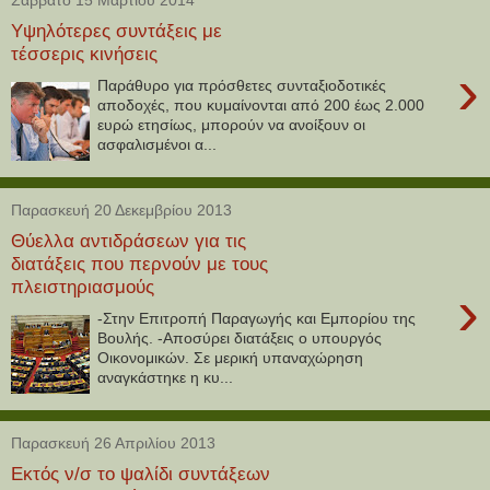
Υψηλότερες συντάξεις με
τέσσερις κινήσεις
›
Παράθυρο για πρόσθετες συνταξιοδοτικές
αποδοχές, που κυμαίνονται από 200 έως 2.000
ευρώ ετησίως, μπορούν να ανοίξουν οι
ασφαλισμένοι α...
Παρασκευή 20 Δεκεμβρίου 2013
Θύελλα αντιδράσεων για τις
διατάξεις που περνούν με τους
πλειστηριασμούς
›
-Στην Επιτροπή Παραγωγής και Εμπορίου της
Βουλής. -Αποσύρει διατάξεις ο υπουργός
Οικονομικών. Σε μερική υπαναχώρηση
αναγκάστηκε η κυ...
Παρασκευή 26 Απριλίου 2013
Εκτός ν/σ το ψαλίδι συντάξεων