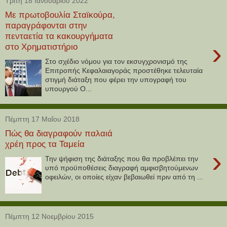
Τρίτη 18 Ιανουαρίου 2022
Με πρωτοβουλία Σταϊκούρα,
παραγράφονται στην
πενταετία τα κακουργήματα
›
στο Χρηματιστήριο
Στο σχέδιο νόμου για τον εκσυγχρονισμό της
Επιτροπής Κεφαλαιαγοράς προστέθηκε τελευταία
στιγμή διάταξη που φέρει την υπογραφή του
υπουργού Ο...
Πέμπτη 17 Μαΐου 2018
Πώς θα διαγραφούν παλαιά
χρέη προς τα Ταμεία
›
Την ψήφιση της διάταξης που θα προβλέπει την
υπό προϋποθέσεις διαγραφή αμφισβητούμενων
οφειλών, οι οποίες είχαν βεβαιωθεί πριν από τη ...
Πέμπτη 12 Νοεμβρίου 2015