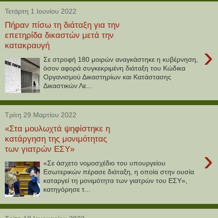
Τετάρτη 1 Ιουνίου 2022
Πήραν πίσω τη διάταξη για την
επετηρίδα δικαστών μετά την
κατακραυγή
›
Σε στροφή 180 μοιρών αναγκάστηκε η κυβέρνηση,
όσον αφορά συγκεκριμένη διάταξη του Κώδικα
Οργανισμού Δικαστηρίων και Κατάστασης
Δικαστικών Λε...
Τρίτη 29 Μαρτίου 2022
«Στα μουλωχτά ψηφίστηκε η
κατάργηση της μονιμότητας
των γιατρών ΕΣΥ»
›
«Σε άσχετο νομοσχέδιο του υπουργείου
Εσωτερικών πέρασε διάταξη, η οποία στην ουσία
καταργεί τη μονιμότητα των γιατρών του ΕΣΥ»,
κατηγόρησε τ...