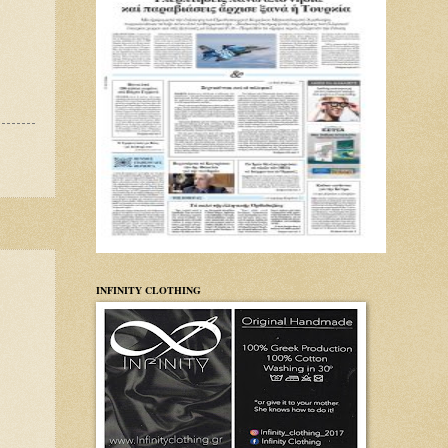
INFINITY CLOTHING