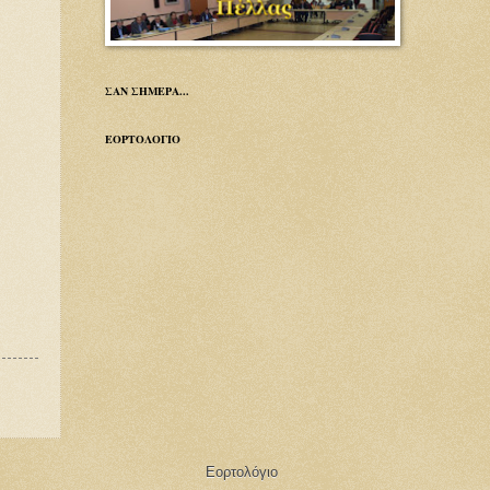
ΣΑΝ ΣΗΜΕΡΑ...
ΕΟΡΤΟΛΟΓΙΟ
Εορτολόγιο