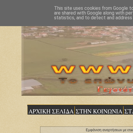
This site uses cookies from Google to 
are shared with Google along with per
statistics, and to detect and address
ΑΡΧΙΚΗ ΣΕΛΙΔΑ
ΣΤΗΝ ΚΟΙΝΩΝΙΑ
ΣΤ
Εμφάνιση αναρτήσεων με ετι