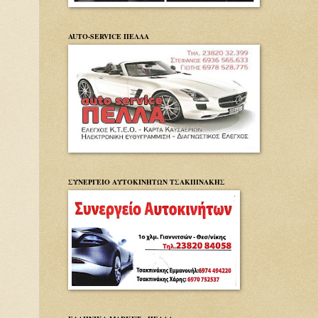
AUTO-SERVICE ΠΕΛΛΑ
ΣΥΝΕΡΓΕΙΟ ΑΥΤΟΚΙΝΗΤΩΝ ΤΣΑΚΠΙΝΑΚΗΣ