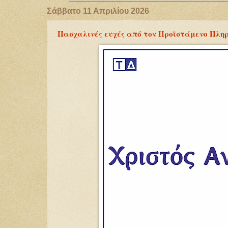
Σάββατο 11 Απριλίου 2026
Πασχαλινές ευχές από τον Προϊστάμενο Πληρ