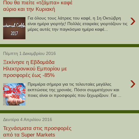
Που θα πιείτε «τζάμπα» καφέ
αύριο και την Κυριακή
›
Για όλους τους λάτρεις του καφέ, η 1η Οκτώβρη
είναι ημέρα γιορτής! Πολλές εταιρείες γιορτάζουν τις
μέρες αυτές την παγκόσμια ημέρα καφέ...
Πέμπτη 1 Δεκεμβρίου 2016
Ξεκίνησε η Εβδομάδα
Ηλεκτρονικού Εμπορίου με
προσφορές έως -85%
›
Πρεμιέρα σήμερα για τις τελευταίες μεγάλες
εκπτώσεις της χρονιάς. Πόσοι συμμετέχουν και
ποιες είναι οι προσφορές που ξεχωρίζουν. Για ...
Δευτέρα 4 Απριλίου 2016
Τεχνάσματα στις προσφορές
από τα Super Markets