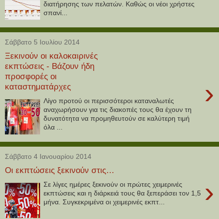
διατήρησης των πελατών. Καθώς οι νέοι χρήστες
σπανί...
Σάββατο 5 Ιουλίου 2014
Ξεκινούν οι καλοκαιρινές
εκπτώσεις - Βάζουν ήδη
προσφορές οι
›
καταστηματάρχες
Λίγο προτού οι περισσότεροι καταναλωτές
αναχωρήσουν για τις διακοπές τους θα έχουν τη
δυνατότητα να προμηθευτούν σε καλύτερη τιμή
όλα ...
Σάββατο 4 Ιανουαρίου 2014
Οι εκπτώσεις ξεκινούν στις…
›
Σε λίγες ημέρες ξεκινούν οι πρώτες χειμερινές
εκπτώσεις και η διάρκειά τους θα ξεπεράσει τον 1,5
μήνα. Συγκεκριμένα οι χειμερινές εκπτ...