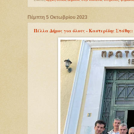
Πέμπτη 5 Οκτωβρίου 2023
Πέλλα Δήμος για όλους - Καστερίδης Στάθης: