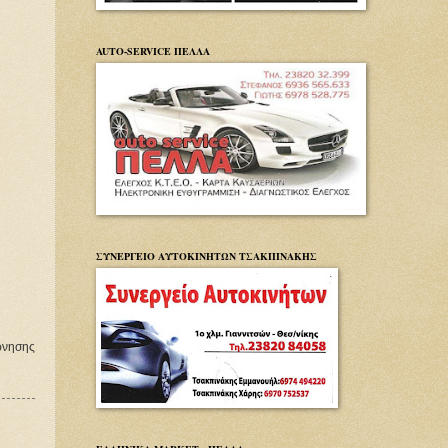
AUTO-SERVICE ΠΕΛΛΑ
ΣΥΝΕΡΓΕΙΟ ΑΥΤΟΚΙΝΗΤΩΝ ΤΣΑΚΠΙΝΑΚΗΣ
ρνησης