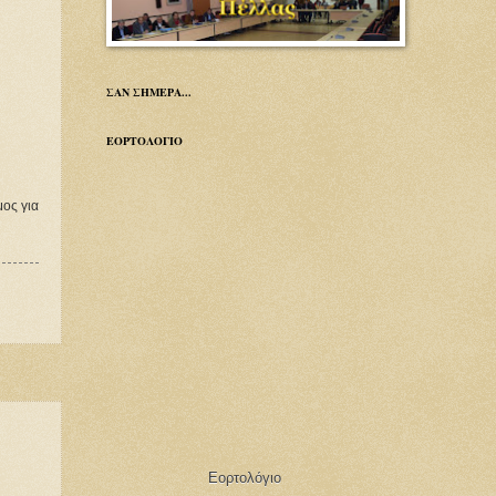
ΣΑΝ ΣΗΜΕΡΑ...
ΕΟΡΤΟΛΟΓΙΟ
ος για
Εορτολόγιο