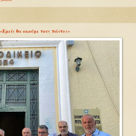
 «Εμείς θα ακούμε τους πάντες»