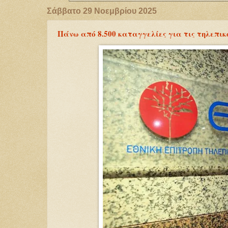
Σάββατο 29 Νοεμβρίου 2025
Πάνω από 8.500 καταγγελίες για τις τηλεπικ