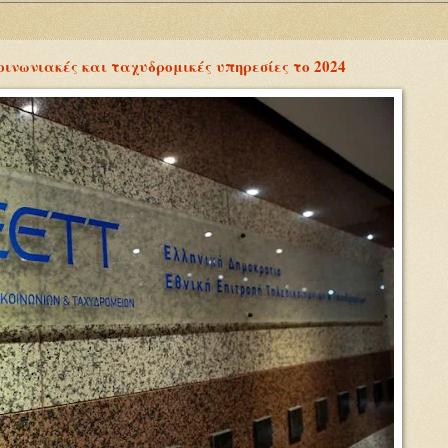
οινωνιακές και ταχυδρομικές υπηρεσίες το 2024