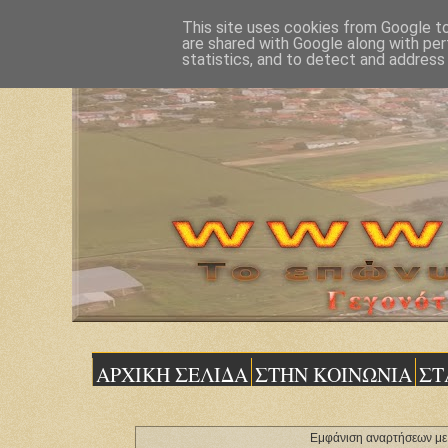
This site uses cookies from Google to 
are shared with Google along with per
statistics, and to detect and address
ΑΡΧΙΚΗ ΣΕΛΙΔΑ
ΣΤΗΝ ΚΟΙΝΩΝΙΑ
ΣΤ
Εμφάνιση αναρτήσεων με 