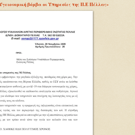
Υγειονομική βόμβα οι Υπηρεσίες της Π.Ε Πέλλας»