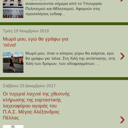
ανακοινώνονται σήμερα από το Υπουργείο
Πολιτισμού και Αθλητισμού. Αφορούν στις
προσκλήσεις ενδιαφ...
Τρίτη 19 Νοεμβρίου 2019
Μωρό μου, εγώ θα γράφω για
‘σένα!
›
Μωρό μου, όταν ο κόσμος γύρω θα καίγεται, εγώ
θα γράφω για ‘σένα. Στη Χιλή της αντίστασης, στη
Χιλή των δρόμων, των οδοφραγμάτων, ...
Σάββατο 23 Δεκεμβρίου 2017
Οι τυχεροί λαχνοί της χθεσινής
κλήρωσης της εορταστικής
λαχειοφόρου αγοράς του
Π.Α.Σ. Μέγας Αλέξανδρος
›
Πέλλας