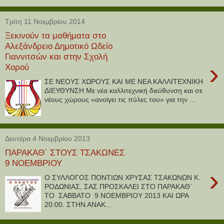
Τρίτη 11 Νοεμβρίου 2014
Ξεκινούν τα μαθήματα στο
Αλεξάνδρειο Δημοτικό Ωδείο
Γιαννιτσών και στην Σχολή
›
Χορού
ΣΕ ΝΕΟΥΣ ΧΩΡΟΥΣ ΚΑΙ ΜΕ ΝΕΑ ΚΑΛΛΙΤΕΧΝΙΚΗ
ΔΙΕΥΘΥΝΣΗ Με νέα καλλιτεχνική διεύθυνση και σε
νέους χώρους «ανοίγει τις πύλες του» για την ...
Δευτέρα 4 Νοεμβρίου 2013
ΠΑΡΑΚΑΘ΄ ΣΤΟΥΣ ΤΣΑΚΩΝΕΣ
9 ΝΟΕΜΒΡΙΟΥ
›
Ο ΣΥΛΛΟΓΟΣ ΠΟΝΤΙΩΝ ΧΡΥΣΑΣ ΤΣΑΚΩΝΩΝ Κ.
ΡΟΔΩΝΙΑΣ, ΣΑΣ ΠΡΟΣΚΑΛΕΙ ΣΤΟ ΠΑΡΑΚΑΘ΄
ΤΟ ΣΑΒΒΑΤΟ 9 ΝΟΕΜΒΡΙΟΥ 2013 ΚΑΙ ΩΡΑ
20:00. ΣΤΗΝ ΑΝΑΚ...