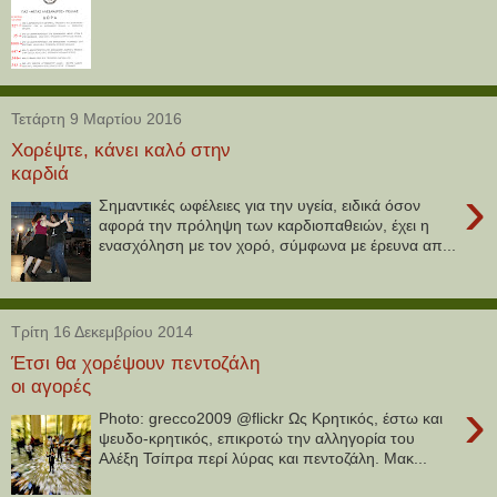
Τετάρτη 9 Μαρτίου 2016
Χορέψτε, κάνει καλό στην
καρδιά
›
Σημαντικές ωφέλειες για την υγεία, ειδικά όσον
αφορά την πρόληψη των καρδιοπαθειών, έχει η
ενασχόληση με τον χορό, σύμφωνα με έρευνα απ...
Τρίτη 16 Δεκεμβρίου 2014
Έτσι θα χορέψουν πεντοζάλη
οι αγορές
›
Photo: grecco2009 @flickr Ως Κρητικός, έστω και
ψευδο-κρητικός, επικροτώ την αλληγορία του
Αλέξη Τσίπρα περί λύρας και πεντοζάλη. Μακ...