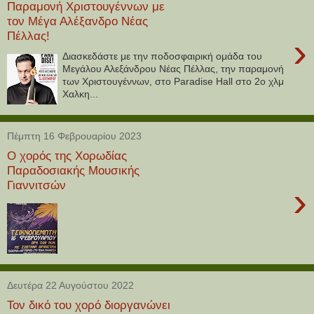
Παραμονή Χριστουγέννων με
τον Μέγα Αλέξανδρο Νέας
Πέλλας!
›
Διασκεδάστε με την ποδοσφαιρική ομάδα του
Μεγάλου Αλεξάνδρου Νέας Πέλλας, την παραμονή
των Χριστουγέννων, στο Paradise Hall στο 2ο χλμ
Χαλκη...
Πέμπτη 16 Φεβρουαρίου 2023
Ο χορός της Χορωδίας
Παραδοσιακής Μουσικής
Γιαννιτσών
›
Δευτέρα 22 Αυγούστου 2022
Τον δικό του χορό διοργανώνει