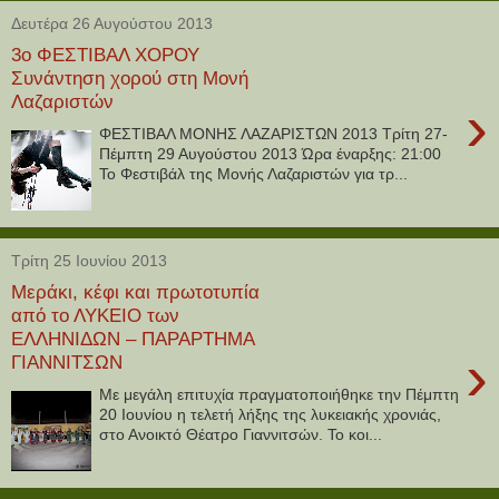
Δευτέρα 26 Αυγούστου 2013
3ο ΦΕΣΤΙΒΑΛ ΧΟΡΟΥ
Συνάντηση χορού στη Μονή
Λαζαριστών
›
ΦΕΣΤΙΒΑΛ ΜΟΝΗΣ ΛΑΖΑΡΙΣΤΩΝ 2013 Τρίτη 27-
Πέμπτη 29 Αυγούστου 2013 Ώρα έναρξης: 21:00
Το Φεστιβάλ της Μονής Λαζαριστών για τρ...
Τρίτη 25 Ιουνίου 2013
Μεράκι, κέφι και πρωτοτυπία
από το ΛΥΚΕΙΟ των
ΕΛΛΗΝΙΔΩΝ – ΠΑΡΑΡΤΗΜΑ
›
ΓΙΑΝΝΙΤΣΩΝ
Με μεγάλη επιτυχία πραγματοποιήθηκε την Πέμπτη
20 Ιουνίου η τελετή λήξης της λυκειακής χρονιάς,
στο Ανοικτό Θέατρο Γιαννιτσών. Το κοι...