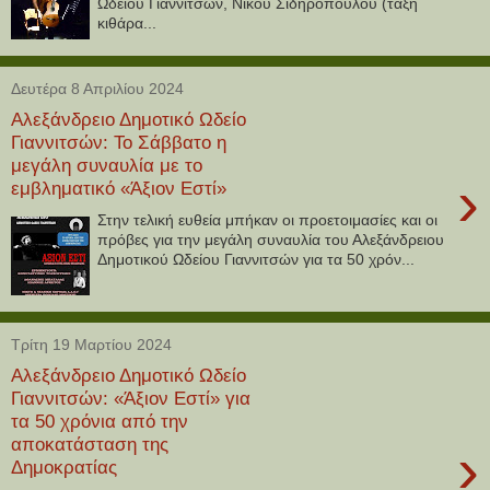
Ωδείου Γιαννιτσών, Νίκου Σιδηρόπουλου (τάξη
κιθάρα...
Δευτέρα 8 Απριλίου 2024
Αλεξάνδρειο Δημοτικό Ωδείο
Γιαννιτσών: Το Σάββατο η
μεγάλη συναυλία με το
›
εμβληματικό «Άξιον Εστί»
Στην τελική ευθεία μπήκαν οι προετοιμασίες και οι
πρόβες για την μεγάλη συναυλία του Αλεξάνδρειου
Δημοτικού Ωδείου Γιαννιτσών για τα 50 χρόν...
Τρίτη 19 Μαρτίου 2024
Αλεξάνδρειο Δημοτικό Ωδείο
Γιαννιτσών: «Άξιον Εστί» για
τα 50 χρόνια από την
αποκατάσταση της
›
Δημοκρατίας