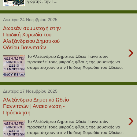
γιορτής, την Τ...
Δευτέρα 24 Νοεμβρίου 2025
Δωρεάν συμμετοχή στην
Παιδική Χορωδία του
Αλεξάνδρειου Δημοτικού
›
Ωδείου Γιαννιτσών
Το Αλεξάνδρειο Δημοτικό Ωδείο Γιαννιτσών
προσκαλεί τους μικρούς φίλους της μουσικής να
συμμετάσχουν στην Παιδική Χορωδία του Ωδείου.
Δευτέρα 17 Νοεμβρίου 2025
Αλεξάνδρειο Δημοτικό Ωδείο
Γιαννιτσών | Ανακοίνωση -
Πρόσκληση
›
Το Αλεξάνδρειο Δημοτικό Ωδείο Γιαννιτσών
προσκαλεί τους μικρούς φίλους της μουσικής να
συμμετάσχουν στην Παιδική Χορωδία του Ωδείου .