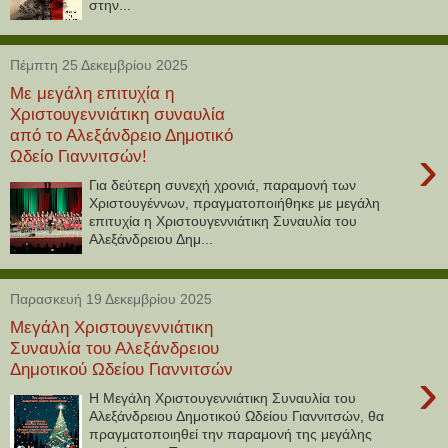
στην...
Πέμπτη 25 Δεκεμβρίου 2025
Με μεγάλη επιτυχία η
Χριστουγεννιάτικη συναυλία
από το Αλεξάνδρειο Δημοτικό
›
Ωδείο Γιαννιτσών!
Για δεύτερη συνεχή χρονιά, παραμονή των
Χριστουγέννων, πραγματοποιήθηκε με μεγάλη
επιτυχία η Χριστουγεννιάτικη Συναυλία του
Αλεξάνδρειου Δημ...
Παρασκευή 19 Δεκεμβρίου 2025
Μεγάλη Χριστουγεννιάτικη
Συναυλία του Αλεξάνδρειου
Δημοτικού Ωδείου Γιαννιτσών
›
Η Μεγάλη Χριστουγεννιάτικη Συναυλία του
Αλεξάνδρειου Δημοτικού Ωδείου Γιαννιτσών, θα
πραγματοποιηθεί την παραμονή της μεγάλης