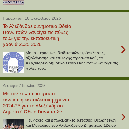
Παρασκευή 10 Οκτωβρίου 2025
Το Αλεξάνδρειο Δημοτικό Ωδείο
Γιαννιτσών «ανοίγει τις πύλες
του» για την εκπαιδευτική
›
χρονιά 2025-2026
Με το πέρας των διαδικασιών πρόσκλησης,
αξιολόγησης και επιλογής προσωπικού, το
Αλεξάνδρειο Δημοτικό Ωδείο Γιαννιτσών «ανοίγει τις
πύλες του...
Δευτέρα 7 Ιουλίου 2025
Με τον καλύτερο τρόπο
έκλεισε η εκπαιδευτική χρονιά
2024-25 για το Αλεξάνδρειο
›
Δημοτικό Ωδείο Γιαννιτσών
Πτυχιακές και Διπλωματικές εξετάσεις Θεωρητικών
και Μονωδίας του Αλεξάνδρειου Δημοτικού Ωδείου