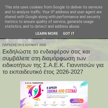
This site uses cookies from Google to deliver its services
and to analyze traffic. Your IP address and user-agent are
shared with Google along with performance and security
metrics to ensure quality of service, generate usage
statistics, and to detect and address abuse.
LEARN MORE
GOT IT
ΠΑΡΑΣΚΕΥΉ 5 ΙΟΥΝΊΟΥ 2026
Εκδηλώστε το ενδιαφέρον σας και
συμβάλετε στη διαμόρφωση των
ειδικοτήτων της Σ.Α.Ε.Κ. Γιαννιτσών για
το εκπαιδευτικό έτος 2026-2027