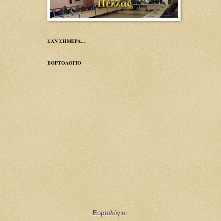
ΣΑΝ ΣΗΜΕΡΑ...
ΕΟΡΤΟΛΟΓΙΟ
Εορτολόγιο