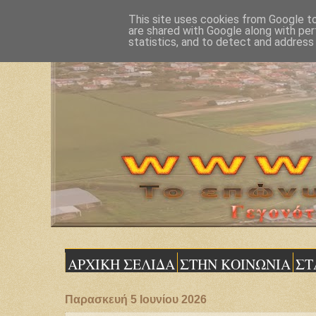
This site uses cookies from Google to 
are shared with Google along with per
statistics, and to detect and address
ΑΡΧΙΚΗ ΣΕΛΙΔΑ
ΣΤΗΝ ΚΟΙΝΩΝΙΑ
ΣΤ
Παρασκευή 5 Ιουνίου 2026