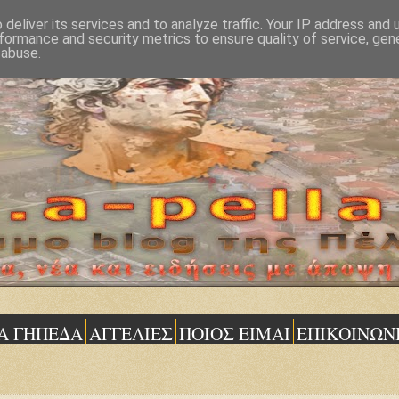
deliver its services and to analyze traffic. Your IP address and
formance and security metrics to ensure quality of service, ge
 abuse.
Α ΓΗΠΕΔΑ
ΑΓΓΕΛΙΕΣ
ΠΟΙΟΣ ΕΙΜΑΙ
ΕΠΙΚΟΙΝΩΝ