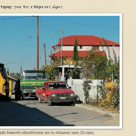
τησης για τις επόμενες ώρες
ξει διακοπή υδροδότησης για τις επόμενες τρεις (3) ώρες.