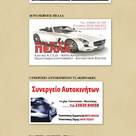
AUTO-SERVICE ΠΕΛΛΑ
ΣΥΝΕΡΓΕΙΟ ΑΥΤΟΚΙΝΗΤΩΝ ΤΣΑΚΠΙΝΑΚΗΣ