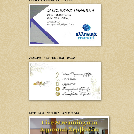
ΕΛΛΗΝΙΚΑ MARKET - ΠΕΛΛΑ
ΖΑΧΑΡΟΠΛΑΣΤΕΙΟ ΠΑΠΟΥΛΑΣ
LIVE ΤΑ ΔΗΜΟΤΙΚΑ ΣΥΜΒΟΥΛΙΑ