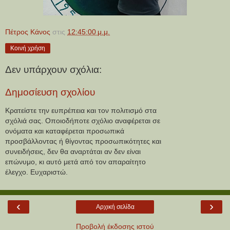
Πέτρος Κάνος
στις
12:45:00 μ.μ.
Κοινή χρήση
Δεν υπάρχουν σχόλια:
Δημοσίευση σχολίου
Κρατείστε την ευπρέπεια και τον πολιτισμό στα
σχόλιά σας. Οποιοδήποτε σχόλιο αναφέρεται σε
ονόματα και καταφέρεται προσωπικά
προσβάλλοντας ή θίγοντας προσωπικότητες και
συνειδήσεις, δεν θα αναρτάται αν δεν είναι
επώνυμο, κι αυτό μετά από τον απαραίτητο
έλεγχο. Ευχαριστώ.
‹
›
Αρχική σελίδα
Προβολή έκδοσης ιστού