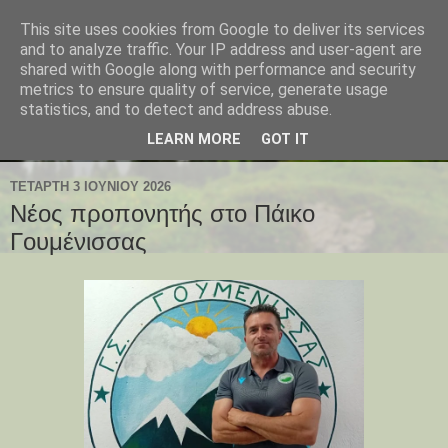
This site uses cookies from Google to deliver its services
and to analyze traffic. Your IP address and user-agent are
shared with Google along with performance and security
metrics to ensure quality of service, generate usage
statistics, and to detect and address abuse.
LEARN MORE
GOT IT
ΤΕΤΆΡΤΗ 3 ΙΟΥΝΊΟΥ 2026
Νέος προπονητής στο Πάικο
Γουμένισσας