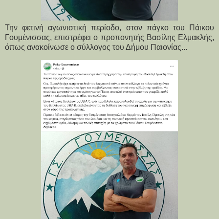
Την φετινή αγωνιστική περίοδο, στον πάγκο του Πάικου
Γουμένισσας, επιστρέφει ο προπονητής Βασίλης Ελμακλής,
όπως ανακοίνωσε ο σύλλογος του Δήμου Παιονίας...