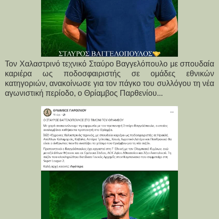
Τον Χαλαστρινό τεχνικό Σταύρο Βαγγελόπουλο με σπουδαία
καριέρα ως ποδοσφαιριστής σε ομάδες εθνικών
κατηγοριών, ανακοίνωσε για τον πάγκο του συλλόγου τη νέα
αγωνιστική περίοδο, ο Θρίαμβος Παρθενίου...