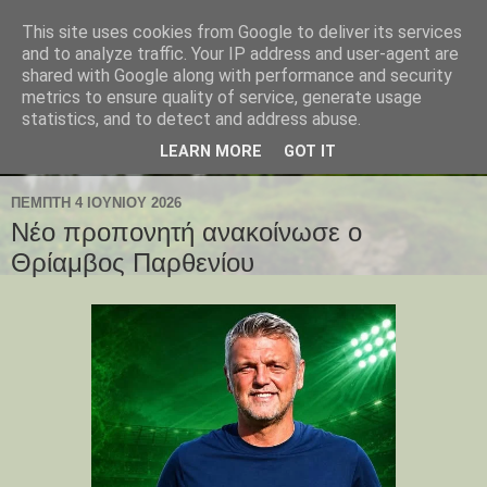
This site uses cookies from Google to deliver its services
and to analyze traffic. Your IP address and user-agent are
shared with Google along with performance and security
metrics to ensure quality of service, generate usage
statistics, and to detect and address abuse.
LEARN MORE
GOT IT
ΠΈΜΠΤΗ 4 ΙΟΥΝΊΟΥ 2026
Νέο προπονητή ανακοίνωσε ο
Θρίαμβος Παρθενίου