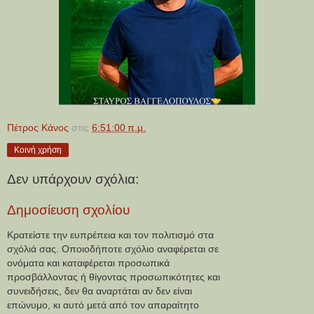
Πέτρος Κάνος
στις
6:51:00 π.μ.
Κοινή χρήση
Δεν υπάρχουν σχόλια:
Δημοσίευση σχολίου
Κρατείστε την ευπρέπεια και τον πολιτισμό στα
σχόλιά σας. Οποιοδήποτε σχόλιο αναφέρεται σε
ονόματα και καταφέρεται προσωπικά
προσβάλλοντας ή θίγοντας προσωπικότητες και
συνειδήσεις, δεν θα αναρτάται αν δεν είναι
επώνυμο, κι αυτό μετά από τον απαραίτητο