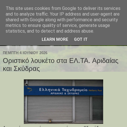
This site uses cookies from Google to deliver its services
and to analyze traffic. Your IP address and user-agent are
shared with Google along with performance and security
metrics to ensure quality of service, generate usage
statistics, and to detect and address abuse.
LEARN MORE
GOT IT
ΠΈΜΠΤΗ 4 ΙΟΥΝΊΟΥ 2026
Οριστικό λουκέτο στα ΕΛ.ΤΑ. Αριδαίας
και Σκύδρας