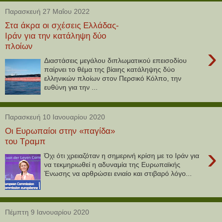
Παρασκευή 27 Μαΐου 2022
Στα άκρα οι σχέσεις Ελλάδας-
Ιράν για την κατάληψη δύο
πλοίων
›
Διαστάσεις μεγάλου διπλωματικού επεισοδίου
παίρνει το θέμα της βίαιης κατάληψης δύο
ελληνικών πλοίων στον Περσικό Κόλπο, την
ευθύνη για την ...
Παρασκευή 10 Ιανουαρίου 2020
Οι Ευρωπαίοι στην «παγίδα»
του Τραμπ
›
Όχι ότι χρειαζόταν η σημερινή κρίση με το Ιράν για
να τεκμηριωθεί η αδυναμία της Ευρωπαϊκής
Ένωσης να αρθρώσει ενιαίο και στιβαρό λόγο...
Πέμπτη 9 Ιανουαρίου 2020