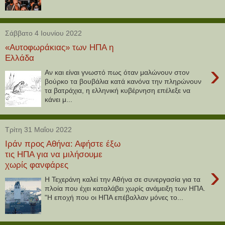
Σάββατο 4 Ιουνίου 2022
«Αυτοφωράκιας» των ΗΠΑ η
Ελλάδα
›
Αν και είναι γνωστό πως όταν μαλώνουν στον
βούρκο τα βουβάλια κατά κανόνα την πληρώνουν
τα βατράχια, η ελληνική κυβέρνηση επέλεξε να
κάνει μ...
Τρίτη 31 Μαΐου 2022
Ιράν προς Αθήνα: Αφήστε έξω
τις ΗΠΑ για να μιλήσουμε
χωρίς φανφάρες
›
Η Τεχεράνη καλεί την Αθήνα σε συνεργασία για τα
πλοία που έχει καταλάβει χωρίς ανάμειξη των ΗΠΑ.
"Η εποχή που οι ΗΠΑ επέβαλλαν μόνες το...