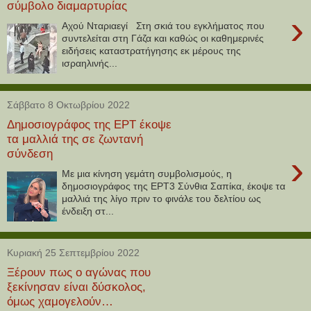
σύμβολο διαμαρτυρίας
›
Αχού Νταριαεγί Στη σκιά του εγκλήματος που
συντελείται στη Γάζα και καθώς οι καθημερινές
ειδήσεις καταστρατήγησης εκ μέρους της
ισραηλινής...
Σάββατο 8 Οκτωβρίου 2022
Δημοσιογράφος της ΕΡΤ έκοψε
τα μαλλιά της σε ζωντανή
σύνδεση
›
Με μια κίνηση γεμάτη συμβολισμούς, η
δημοσιογράφος της ΕΡΤ3 Σύνθια Σαπίκα, έκοψε τα
μαλλιά της λίγο πριν το φινάλε του δελτίου ως
ένδειξη στ...
Κυριακή 25 Σεπτεμβρίου 2022
Ξέρουν πως ο αγώνας που
ξεκίνησαν είναι δύσκολος,
όμως χαμογελούν…