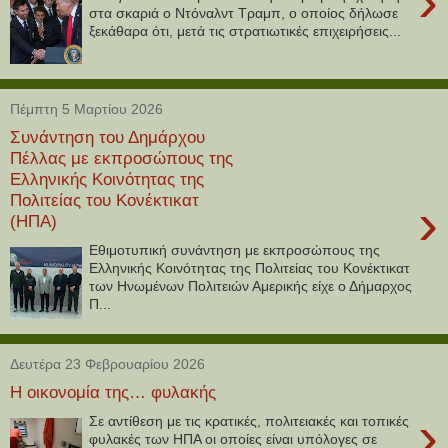
›
στα σκαριά ο Ντόναλντ Τραμπ, ο οποίος δήλωσε
ξεκάθαρα ότι, μετά τις στρατιωτικές επιχειρήσεις...
Πέμπτη 5 Μαρτίου 2026
Συνάντηση του Δημάρχου
Πέλλας με εκπροσώπους της
Ελληνικής Κοινότητας της
Πολιτείας του Κονέκτικατ
›
(ΗΠΑ)
Εθιμοτυπική συνάντηση με εκπροσώπους της
Ελληνικής Κοινότητας της Πολιτείας του Κονέκτικατ
των Ηνωμένων Πολιτειών Αμερικής είχε ο Δήμαρχος
Π...
Δευτέρα 23 Φεβρουαρίου 2026
Η οικονομία της… φυλακής
›
Σε αντίθεση με τις κρατικές, πολιτειακές και τοπικές
φυλακές των ΗΠΑ οι οποίες είναι υπόλογες σε