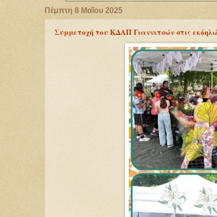
Πέμπτη 8 Μαΐου 2025
Συμμετοχή του ΚΔΑΠ Γιαννιτσών στις εκδηλώσ