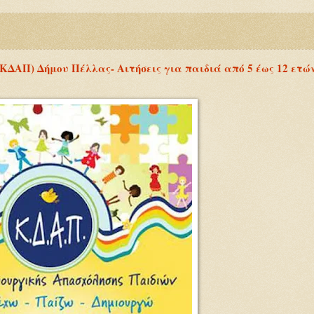
ΚΔΑΠ) Δήμου Πέλλας- Αιτήσεις για παιδιά από 5 έως 12 ετώ