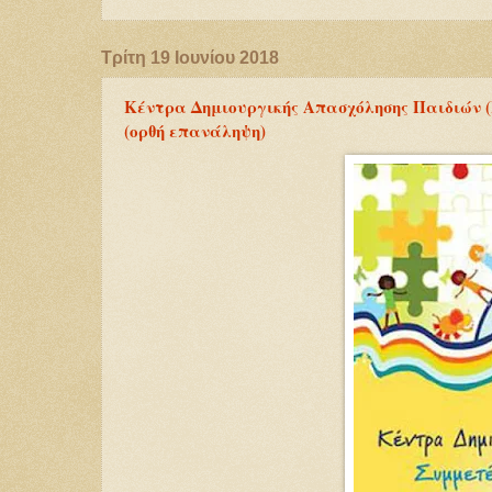
Τρίτη 19 Ιουνίου 2018
Κέντρα Δημιουργικής Απασχόλησης Παιδιών (
(ορθή επανάληψη)