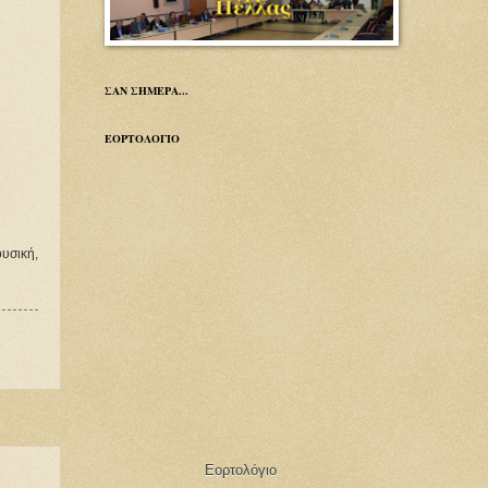
ΣΑΝ ΣΗΜΕΡΑ...
ΕΟΡΤΟΛΟΓΙΟ
υσική,
Εορτολόγιο