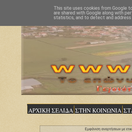
This site uses cookies from Google to 
are shared with Google along with per
statistics, and to detect and address
ΑΡΧΙΚΗ ΣΕΛΙΔΑ
ΣΤΗΝ ΚΟΙΝΩΝΙΑ
ΣΤ
Εμφάνιση αναρτήσεων με ετι