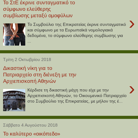
Το ΣτΕ έκρινε συνταγματικό το
σύμφωνο ελεύθερης
συμβίωσης μεταξύ ομοφύλων
›
Το Συμβούλιο της Επικρατείας έκρινε συνταγματικό
και σύμφωνο με τα Ευρωπαϊκά νομολογιακά
δεδομένα, το σύμφωνο ελεύθερης συμβίωσης για
...
Τρίτη 2 Οκτωβρίου 2018
Δικαστική νίκη για το
Πατριαρχείο στη διένεξη με την
Αρχιεπισκοπή Αθηνών
›
Κέρδισε τη δικαστική μάχη που είχε με την
Αρχιεπισκοπή Αθηνών, το Οικουμενικό Πατριαρχείο
στο Συμβούλιο της Επικρατείας, με μήλον της έ...
Σάββατο 4 Αυγούστου 2018
Το καλύτερο «οικόπεδο»