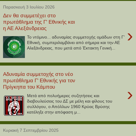
Παρασκευή 3 Ιουλίου 2026
Δεν θα συμμετέχει στο
πρωτάθλημα της Γ' Εθνικής και
η ΑΕ Αλεξάνδρειας
›
Το ντόμινο... αδυναμίας συμμετοχής ομάδων στη Γ'
Εθνική, συμπεριλαμβάνει από σήμερα και την ΑΕ
Αλεξάνδρειας, που μετά από Έκτακτη Γενική...
Αδυναμία συμμετοχής στο νέο
πρωτάθλημα Γ' Εθνικής για τον
Πρίγκηπα του Κάμπου
›
Μετά από πολυήμερες συζητήσεις και
διαβουλεύσεις του ΔΣ με μέλη και φίλους του
συλλόγου, ο Απόλλων 1960 Κρύας Βρύσης
κατέληξε στην απόφαση μ...
Κυριακή 7 Σεπτεμβρίου 2025