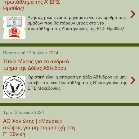
πρωτάθλημα της Α’ ΕΠΣ
›
Ημαθίας!
Ανησυχητικά είναι τα μηνύματα για τον αριθμό των
ομάδων που θα πάρουν μέρος στο νέο
πρωτάθλημα της Α’ κατηγορίας της ΕΠΣ Ημαθίας!
Παρασκευή 19 Ιουλίου 2024
Τίτλοι τέλους για το ανδρικό
τμήμα της Δόξας Αδένδρου
›
Οριστική είναι η απόφαση η Δόξα Αδένδρου να μην
κατέβει στο νέο Πρωτάθλημα της Β’ κατηγορίας της
ΕΠΣ Μακεδονίας.
Τρίτη 2 Ιουλίου 2024
ΑΟ Χανιώτης | «Μαύρες»
σκέψεις για μη συμμετοχή στη
Γ΄ Εθνική