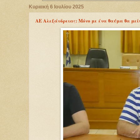
Κυριακή 6 Ιουλίου 2025
ΑΕ Αλεξάνδρειας: Μόνο με ένα θαύμα θα μεί