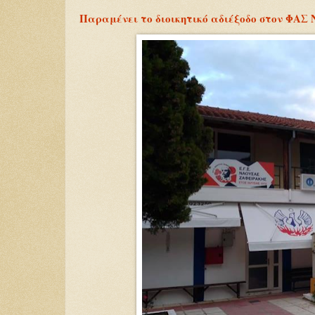
Παραμένει το διοικητικό αδιέξοδο στον ΦΑΣ 