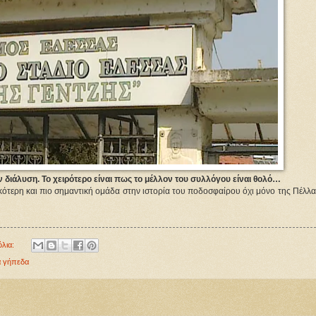
 διάλυση. Το χειρότερο είναι πως το μέλλον του συλλόγου είναι θολό…
ικότερη και πιο σημαντική ομάδα στην ιστορία του ποδοσφαίρου όχι μόνο της Πέλλα
όλια:
α γήπεδα