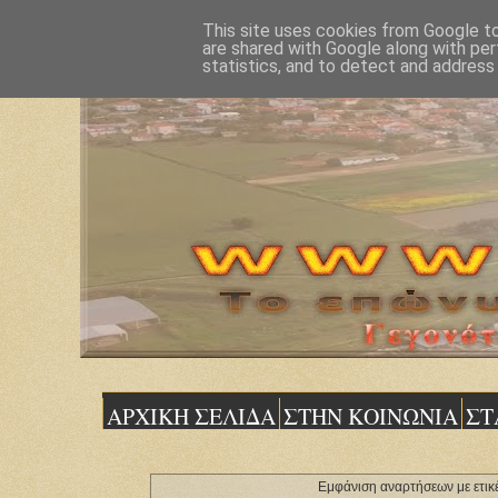
This site uses cookies from Google to 
are shared with Google along with per
statistics, and to detect and address
ΑΡΧΙΚΗ ΣΕΛΙΔΑ
ΣΤΗΝ ΚΟΙΝΩΝΙΑ
ΣΤ
Εμφάνιση αναρτήσεων με ετικ