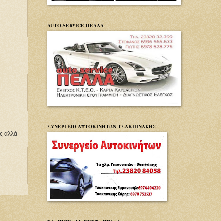
AUTO-SERVICE ΠΕΛΛΑ
ΣΥΝΕΡΓΕΙΟ ΑΥΤΟΚΙΝΗΤΩΝ ΤΣΑΚΠΙΝΑΚΗΣ
ς αλλά 