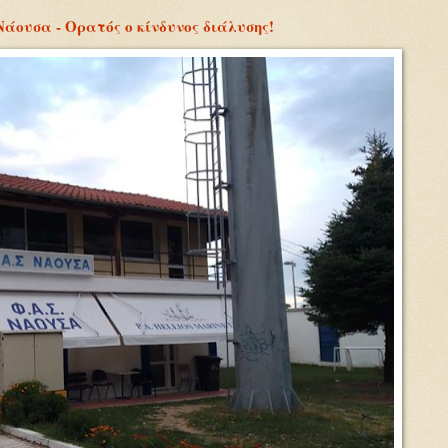
Νάουσα - Ορατός ο κίνδυνος διάλυσης!