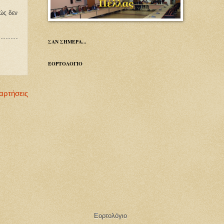
ώς δεν
ΣΑΝ ΣΗΜΕΡΑ...
ΕΟΡΤΟΛΟΓΙΟ
αρτήσεις
Εορτολόγιο