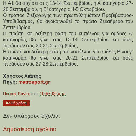
Η Α1 θα αρχίσει στις 13-14 Σεπτεμβρίου, η Α’ κατηγορία 27-
28 Σεπτεμβρίου, η Β’ κατηγορία 4-5 Οκτωβρίου.
Ο τρόπος διεξαγωγής των πρωταθλημάτων Προβιβασμός-
Υποβιβασμός, θα ανακοινωθεί το πρώτο δεκαήμερο του 
Σεπτεμβρίου.
Η πρώτη και δεύτερη φάση του κυπέλλου για ομάδες Α’ 
κατηγορίας θα γίνει στις 13-14 Σεπτεμβρίου και όσες 
περάσουν στις 20-21 Σεπτεμβρίου,
Η πρώτη και δεύτερη φάση του κυπέλλου για ομάδες Β και γ’ 
κατηγορίας θα γινει στις 20-21 Σεπτεμβρίου και όσες 
περάσουν στις 27-28 Σεπτεμβρίου.
Χρήστος Λιάπης
Πηγή: 
metrosport.gr
Πέτρος Κάνος
στις
10:57:00 π.μ.
Κοινή χρήση
Δεν υπάρχουν σχόλια:
Δημοσίευση σχολίου