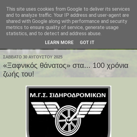
This site uses cookies from Google to deliver its services
and to analyze traffic. Your IP address and user-agent are
shared with Google along with performance and security
metrics to ensure quality of service, generate usage
statistics, and to detect and address abuse.
LEARN MORE
GOT IT
ΣΆΒΒΑΤΟ 30 ΑΥΓΟΎΣΤΟΥ 2025
«Ξαφνικός θάνατος» στα... 100 χρόνια
ζωής του!