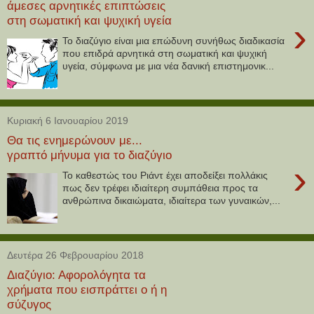
άμεσες αρνητικές επιπτώσεις
στη σωματική και ψυχική υγεία
›
Το διαζύγιο είναι μια επώδυνη συνήθως διαδικασία
που επιδρά αρνητικά στη σωματική και ψυχική
υγεία, σύμφωνα με μια νέα δανική επιστημονικ...
Κυριακή 6 Ιανουαρίου 2019
Θα τις ενημερώνουν με...
γραπτό μήνυμα για το διαζύγιο
›
Το καθεστώς του Ριάντ έχει αποδείξει πολλάκις
πως δεν τρέφει ιδιαίτερη συμπάθεια προς τα
ανθρώπινα δικαιώματα, ιδιαίτερα των γυναικών,...
Δευτέρα 26 Φεβρουαρίου 2018
Διαζύγιο: Αφορολόγητα τα
χρήματα που εισπράττει ο ή η
σύζυγος