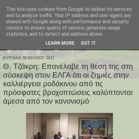
This site uses cookies from Google to deliver its services
and to analyze traffic. Your IP address and user-agent are
shared with Google along with performance and security
metrics to ensure quality of service, generate usage
statistics, and to detect and address abuse.
LEARN MORE
GOT IT
ΚΥΡΙΑΚΉ 30 ΙΟΥΛΊΟΥ 2017
Θ. Τζάκρη: Επανέλαβε τη θέση της στη
σύσκεψη στον ΕΛΓΑ ότι οι ζημιές στην
καλλιέργεια ροδάκινου από τις
πρόσφατες βροχοπτώσεις καλύπτονται
άμεσα από τον κανονισμό