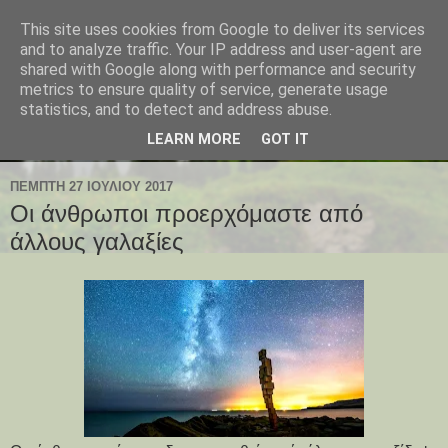
This site uses cookies from Google to deliver its services
and to analyze traffic. Your IP address and user-agent are
shared with Google along with performance and security
metrics to ensure quality of service, generate usage
statistics, and to detect and address abuse.
LEARN MORE
GOT IT
ΠΈΜΠΤΗ 27 ΙΟΥΛΊΟΥ 2017
Οι άνθρωποι προερχόμαστε από
άλλους γαλαξίες