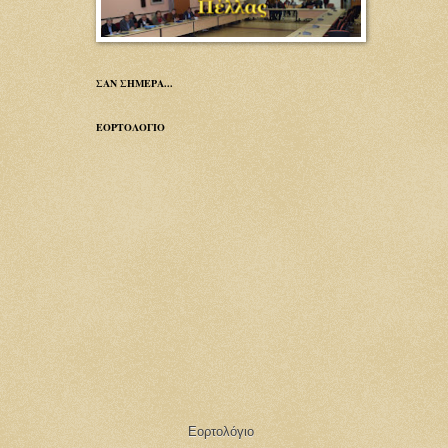
ΣΑΝ ΣΗΜΕΡΑ...
ΕΟΡΤΟΛΟΓΙΟ
Εορτολόγιο