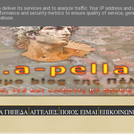
deliver its services and to analyze traffic. Your IP address and
formance and security metrics to ensure quality of service, ge
 abuse.
Α ΓΗΠΕΔΑ
ΑΓΓΕΛΙΕΣ
ΠΟΙΟΣ ΕΙΜΑΙ
ΕΠΙΚΟΙΝΩΝ