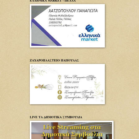
ΕΛΛΗΝΙΚΑ MARKET - ΠΕΛΛΑ
ΖΑΧΑΡΟΠΛΑΣΤΕΙΟ ΠΑΠΟΥΛΑΣ
LIVE ΤΑ ΔΗΜΟΤΙΚΑ ΣΥΜΒΟΥΛΙΑ