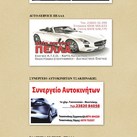
AUTO-SERVICE ΠΕΛΛΑ
ΣΥΝΕΡΓΕΙΟ ΑΥΤΟΚΙΝΗΤΩΝ ΤΣΑΚΠΙΝΑΚΗΣ