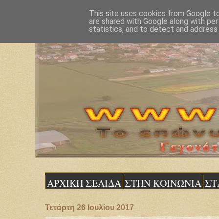
This site uses cookies from Google to 
are shared with Google along with per
statistics, and to detect and address
ΑΡΧΙΚΗ ΣΕΛΙΔΑ
ΣΤΗΝ ΚΟΙΝΩΝΙΑ
ΣΤ
Τετάρτη 26 Ιουλίου 2017