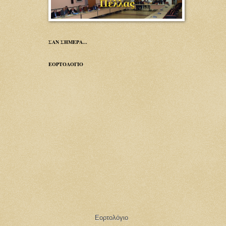
ΣΑΝ ΣΗΜΕΡΑ...
ΕΟΡΤΟΛΟΓΙΟ
Εορτολόγιο