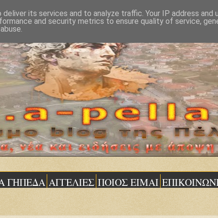
deliver its services and to analyze traffic. Your IP address and
formance and security metrics to ensure quality of service, ge
 abuse.
Α ΓΗΠΕΔΑ
ΑΓΓΕΛΙΕΣ
ΠΟΙΟΣ ΕΙΜΑΙ
ΕΠΙΚΟΙΝΩΝ