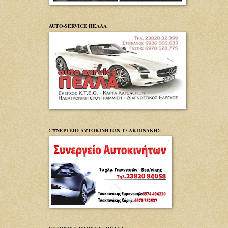
AUTO-SERVICE ΠΕΛΛΑ
ΣΥΝΕΡΓΕΙΟ ΑΥΤΟΚΙΝΗΤΩΝ ΤΣΑΚΠΙΝΑΚΗΣ