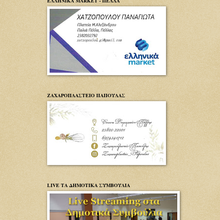
ΕΛΛΗΝΙΚΑ MARKET - ΠΕΛΛΑ
ΖΑΧΑΡΟΠΛΑΣΤΕΙΟ ΠΑΠΟΥΛΑΣ
LIVE ΤΑ ΔΗΜΟΤΙΚΑ ΣΥΜΒΟΥΛΙΑ