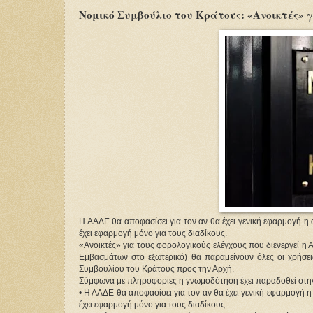
Νομικό Συμβούλιο του Κράτους: «Ανοικτές» γ
Η ΑΑΔΕ θα αποφασίσει για τον αν θα έχει γενική εφαρμογή η
έχει εφαρμογή μόνο για τους διαδίκους.
«Ανοικτές» για τους φορολογικούς ελέγχους που διενεργεί η
Εμβασμάτων στο εξωτερικό) θα παραμείνουν όλες οι χρήσε
Συμβουλίου του Κράτους προς την Αρχή.
Σύμφωνα με πληροφορίες η γνωμοδότηση έχει παραδοθεί στην
• Η ΑΑΔΕ θα αποφασίσει για τον αν θα έχει γενική εφαρμογή 
έχει εφαρμογή μόνο για τους διαδίκους.